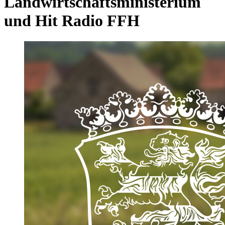
Landwirtschaftsministerium
und Hit Radio FFH