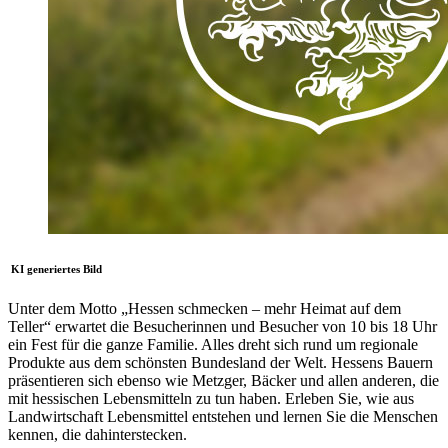
KI generiertes Bild
Unter dem Motto „Hessen schmecken – mehr Heimat auf dem
Teller“ erwartet die Besucherinnen und Besucher von 10 bis 18 Uhr
ein Fest für die ganze Familie. Alles dreht sich rund um regionale
Produkte aus dem schönsten Bundesland der Welt. Hessens Bauern
präsentieren sich ebenso wie Metzger, Bäcker und allen anderen, die
mit hessischen Lebensmitteln zu tun haben. Erleben Sie, wie aus
Landwirtschaft Lebensmittel entstehen und lernen Sie die Menschen
kennen, die dahinterstecken.