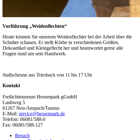
Vorführung „Weidenflechten“
Heute können Sie unserem Weidenflechter bei der Arbeit über die
Schulter schauen. Er stellt Körbe in verschiedenen Größen,
Dekoartikel und Kleingeflecht her und beantwortet gerne alle
Fragen rund um sein Handwerk.
Stallscheune aus Triesbach von 11 bis 17 Uhr
Kontakt
Freilichtmuseum Hessenpark gGmbH
Laubweg 5
61267 Neu-Anspach/Taunus
E-Mail:
service@hessenpark.de
Telefon: 06081/588-0
Fax: 06081/588-127
Besuch