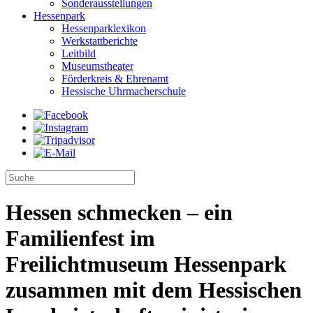
Sonderausstellungen
Hessenpark
Hessenparklexikon
Werkstattberichte
Leitbild
Museumstheater
Förderkreis & Ehrenamt
Hessische Uhrmacherschule
Hessen schmecken – ein
Familienfest im
Freilichtmuseum Hessenpark
zusammen mit dem Hessischen