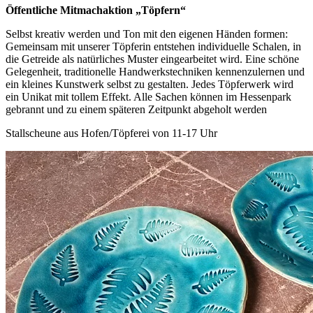
Öffentliche Mitmachaktion „Töpfern“
Selbst kreativ werden und Ton mit den eigenen Händen formen:
Gemeinsam mit unserer Töpferin entstehen individuelle Schalen, in
die Getreide als natürliches Muster eingearbeitet wird. Eine schöne
Gelegenheit, traditionelle Handwerkstechniken kennenzulernen und
ein kleines Kunstwerk selbst zu gestalten. Jedes Töpferwerk wird
ein Unikat mit tollem Effekt. Alle Sachen können im Hessenpark
gebrannt und zu einem späteren Zeitpunkt abgeholt werden
Stallscheune aus Hofen/Töpferei von 11-17 Uhr