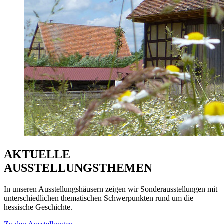
AKTUELLE
AUSSTELLUNGSTHEMEN
In unseren Ausstellungshäusern zeigen wir Sonderausstellungen mit
unterschiedlichen thematischen Schwerpunkten rund um die
hessische Geschichte.