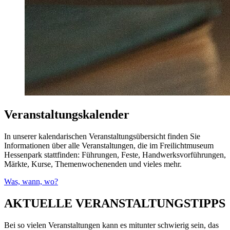
Veranstaltungskalender
In unserer kalendarischen Veranstaltungsübersicht finden Sie
Informationen über alle Veranstaltungen, die im Freilichtmuseum
Hessenpark stattfinden: Führungen, Feste, Handwerksvorführungen,
Märkte, Kurse, Themenwochenenden und vieles mehr.
Was, wann, wo?
AKTUELLE VERANSTALTUNGSTIPPS
Bei so vielen Veranstaltungen kann es mitunter schwierig sein, das