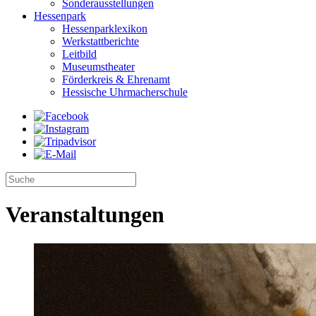
Sonderausstellungen
Hessenpark
Hessenparklexikon
Werkstattberichte
Leitbild
Museumstheater
Förderkreis & Ehrenamt
Hessische Uhrmacherschule
Veranstaltungen