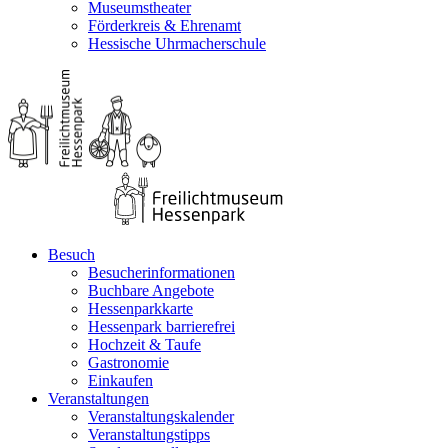
Museumstheater
Förderkreis & Ehrenamt
Hessische Uhrmacherschule
Besuch
Besucherinformationen
Buchbare Angebote
Hessenparkkarte
Hessenpark barrierefrei
Hochzeit & Taufe
Gastronomie
Einkaufen
Veranstaltungen
Veranstaltungskalender
Veranstaltungstipps