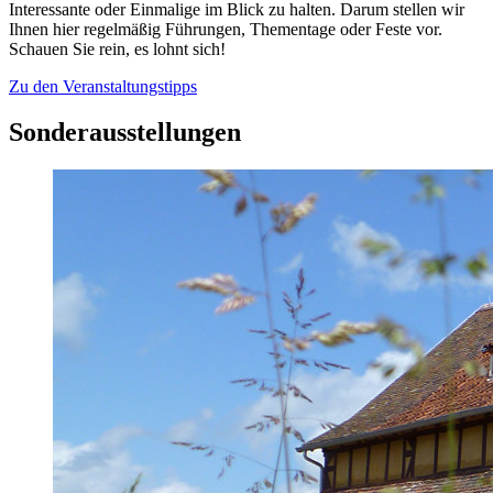
Interessante oder Einmalige im Blick zu halten. Darum stellen wir
Ihnen hier regelmäßig Führungen, Thementage oder Feste vor.
Schauen Sie rein, es lohnt sich!
Zu den Veranstaltungstipps
Sonderausstellungen