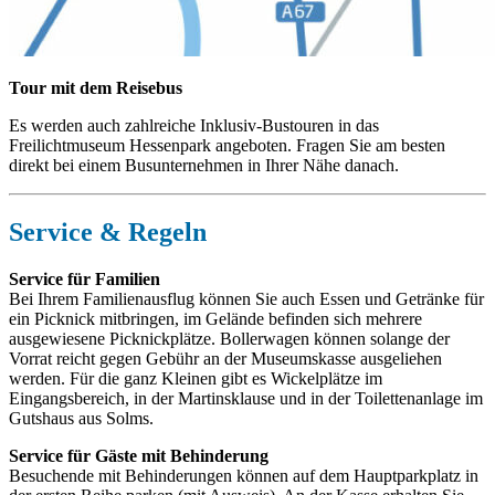
Tour mit dem Reisebus
Es werden auch zahlreiche Inklusiv-Bustouren in das
Freilichtmuseum Hessenpark angeboten. Fragen Sie am besten
direkt bei einem Busunternehmen in Ihrer Nähe danach.
Service & Regeln
Service für Familien
Bei Ihrem Familienausflug können Sie auch Essen und Getränke für
ein Picknick mitbringen, im Gelände befinden sich mehrere
ausgewiesene Picknickplätze. Bollerwagen können solange der
Vorrat reicht gegen Gebühr an der Museumskasse ausgeliehen
werden. Für die ganz Kleinen gibt es Wickelplätze im
Eingangsbereich, in der Martinsklause und in der Toilettenanlage im
Gutshaus aus Solms.
Service für Gäste mit Behinderung
Besuchende mit Behinderungen können auf dem Hauptparkplatz in