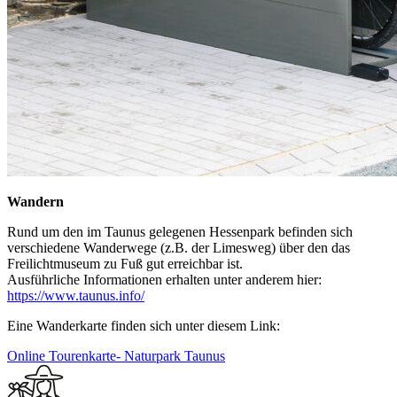
Wandern
Rund um den im Taunus gelegenen Hessenpark befinden sich
verschiedene Wanderwege (z.B. der Limesweg) über den das
Freilichtmuseum zu Fuß gut erreichbar ist.
Ausführliche Informationen erhalten unter anderem hier:
https://www.taunus.info/
Eine Wanderkarte finden sich unter diesem Link:
Online Tourenkarte- Naturpark Taunus