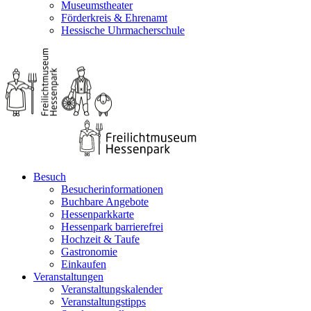
Museumstheater
Förderkreis & Ehrenamt
Hessische Uhrmacherschule
Besuch
Besucherinformationen
Buchbare Angebote
Hessenparkkarte
Hessenpark barrierefrei
Hochzeit & Taufe
Gastronomie
Einkaufen
Veranstaltungen
Veranstaltungskalender
Veranstaltungstipps