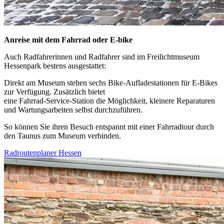
Anreise mit dem Fahrrad oder E-bike
Auch Radfahrerinnen und Radfahrer sind im Freilichtmuseum
Hessenpark bestens ausgestattet:
Direkt am Museum stehen sechs Bike-Aufladestationen für E-Bikes
zur Verfügung. Zusätzlich bietet
eine Fahrrad-Service-Station die Möglichkeit, kleinere Reparaturen
und Wartungsarbeiten selbst durchzuführen.
So können Sie ihren Besuch entspannt mit einer Fahrradtour durch
den Taunus zum Museum verbinden.
Radroutenplaner Hessen