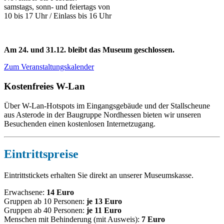
samstags, sonn- und feiertags von
10 bis 17 Uhr / Einlass bis 16 Uhr
Am 24. und 31.12. bleibt das Museum geschlossen.
Zum Veranstaltungskalender
Kostenfreies W-Lan
Über W-Lan-Hotspots im Eingangsgebäude und der Stallscheune
aus Asterode in der Baugruppe Nordhessen bieten wir unseren
Besuchenden einen kostenlosen Internetzugang.
Eintrittspreise
Eintrittstickets erhalten Sie direkt an unserer Museumskasse.
Erwachsene:
14 Euro
Gruppen ab 10 Personen:
je 13 Euro
Gruppen ab 40 Personen:
je 11 Euro
Menschen mit Behinderung (mit Ausweis):
7 Euro