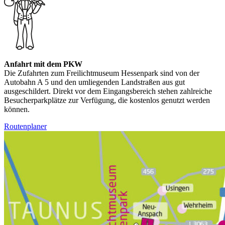
Anfahrt mit dem PKW
Die Zufahrten zum Freilichtmuseum Hessenpark sind von der
Autobahn A 5 und den umliegenden Landstraßen aus gut
ausgeschildert. Direkt vor dem Eingangsbereich stehen zahlreiche
Besucherparkplätze zur Verfügung, die kostenlos genutzt werden
können.
Routenplaner