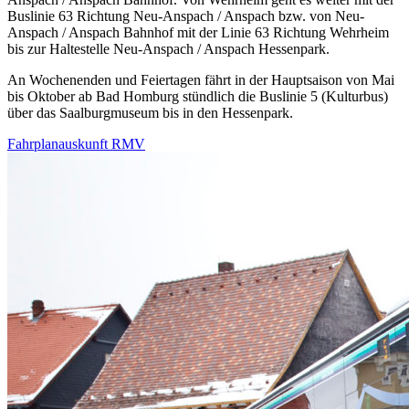
Buslinie 63 Richtung Neu-Anspach / Anspach bzw. von Neu-
Anspach / Anspach Bahnhof mit der Linie 63 Richtung Wehrheim
bis zur Haltestelle Neu-Anspach / Anspach Hessenpark.
An Wochenenden und Feiertagen fährt in der Hauptsaison von Mai
bis Oktober ab Bad Homburg stündlich die Buslinie 5 (Kulturbus)
über das Saalburgmuseum bis in den Hessenpark.
Fahrplanauskunft RMV