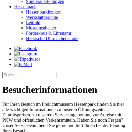
Sonderausstellungen
Hessenpark
Hessenparklexikon
Werkstattberichte
Leitbild
Museumstheater
Förderkreis & Ehrenamt
Hessische Uhrmacherschule
Besucherinformationen
Für Ihren Besuch im Freilichtmuseum Hessenpark finden Sie hier
alle wichtigen Informationen zu unseren Öffnungszeiten,
Eintrittspreisen, zu unserem Serviceangebot und zur Anreise mit
PKW
und öffentlichen Verkehrsmitteln. Haben Sie noch Fragen?
Unser Serviceteam berät Sie gerne und hilft Ihnen bei der Planung
Ihres Besuchs.