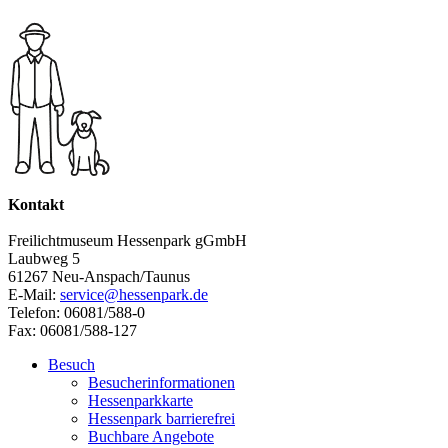
Kontakt
Freilichtmuseum Hessenpark gGmbH
Laubweg 5
61267 Neu-Anspach/Taunus
E-Mail:
service@hessenpark.de
Telefon: 06081/588-0
Fax: 06081/588-127
Besuch
Besucherinformationen
Hessenparkkarte
Hessenpark barrierefrei
Buchbare Angebote