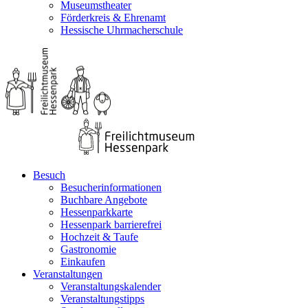
Museumstheater
Förderkreis & Ehrenamt
Hessische Uhrmacherschule
Besuch
Besucherinformationen
Buchbare Angebote
Hessenparkkarte
Hessenpark barrierefrei
Hochzeit & Taufe
Gastronomie
Einkaufen
Veranstaltungen
Veranstaltungskalender
Veranstaltungstipps