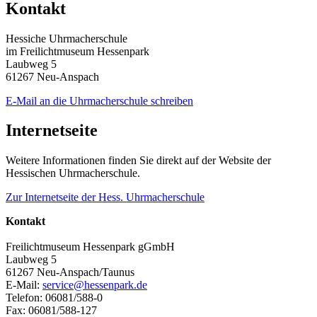
Kontakt
Hessiche Uhrmacherschule
im Freilichtmuseum Hessenpark
Laubweg 5
61267 Neu-Anspach
E-Mail an die Uhrmacherschule schreiben
Internetseite
Weitere Informationen finden Sie direkt auf der Website der
Hessischen Uhrmacherschule.
Zur Internetseite der Hess. Uhrmacherschule
Kontakt
Freilichtmuseum Hessenpark gGmbH
Laubweg 5
61267 Neu-Anspach/Taunus
E-Mail:
service@hessenpark.de
Telefon: 06081/588-0
Fax: 06081/588-127