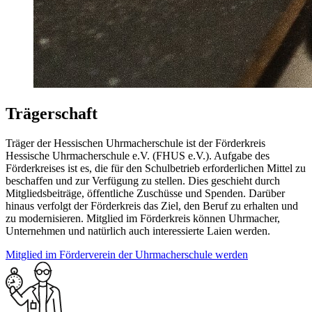
Trägerschaft
Träger der Hessischen Uhrmacherschule ist der Förderkreis
Hessische Uhrmacherschule e.V. (FHUS e.V.). Aufgabe des
Förderkreises ist es, die für den Schulbetrieb erforderlichen Mittel zu
beschaffen und zur Verfügung zu stellen. Dies geschieht durch
Mitgliedsbeiträge, öffentliche Zuschüsse und Spenden. Darüber
hinaus verfolgt der Förderkreis das Ziel, den Beruf zu erhalten und
zu modernisieren. Mitglied im Förderkreis können Uhrmacher,
Unternehmen und natürlich auch interessierte Laien werden.
Mitglied im Förderverein der Uhrmacherschule werden