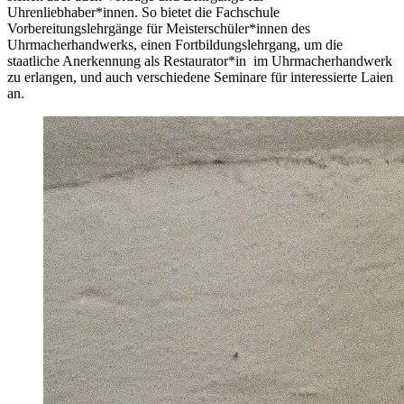
Uhrenliebhaber*innen. So bietet die Fachschule
Vorbereitungslehrgänge für Meisterschüler*innen des
Uhrmacherhandwerks, einen Fortbildungslehrgang, um die
staatliche Anerkennung als Restaurator*in im Uhrmacherhandwerk
zu erlangen, und auch verschiedene Seminare für interessierte Laien
an.