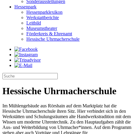
Sonderausstellungen
Hessenpark
Hessenparklexikon
Werkstattberichte
Leitbild
Museumstheater
Förderkreis & Ehrenamt
Hessische Uhrmacherschule
Hessische Uhrmacherschule
Im Mühlengebäude aus Rörshain auf dem Marktplatz hat die
Hessische Uhrmacherschule ihren Sitz. Hier verbindet sich in den
Werkstätten und Schulungsräumen alte Handwerkstradition mit dem
Wissen um moderne Uhrentechnik. Zu den Hauptaufgaben zählt die
Aus- und Weiterbildung von Uhrmacher*innen. Auf dem Programm
stehen aber auch Vorträge und Lehrgänge für