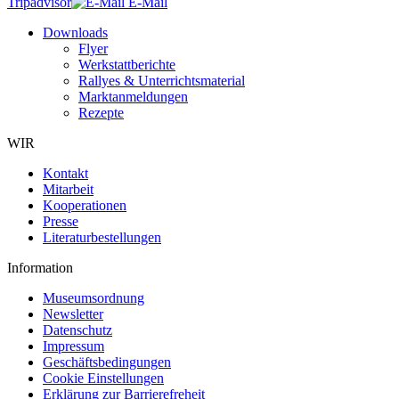
Tripadvisor
E-Mail
Downloads
Flyer
Werkstattberichte
Rallyes & Unterrichtsmaterial
Marktanmeldungen
Rezepte
WIR
Kontakt
Mitarbeit
Kooperationen
Presse
Literaturbestellungen
Information
Museumsordnung
Newsletter
Datenschutz
Impressum
Geschäftsbedingungen
Cookie Einstellungen
Erklärung zur Barrierefreheit