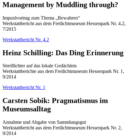
Management by Muddling through?
Impuslvortrag zum Thema „Bewahren“
Werkstattbericht aus dem Freilichtmuseum Hessenpark Nr. 4.2,
7/2015
Werkstattbericht Nr. 4.2
Heinz Schilling: Das Ding Erinnerung
Streiflichter auf das lokale Gedächtnis
Werkstattberichte aus dem Freilichtmuseum Hessenpark Nr. 1,
9/2014
Werkstattbericht Nr. 1
Carsten Sobik: Pragmatismus im
Museumsalltag
Annahme und Abgabe von Sammlungsgut
Werkstattbericht aus dem Freilichtmuseum Hessenpark Nr. 2,
9/2014