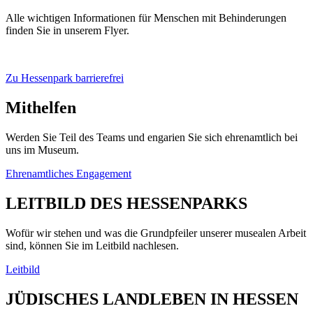
Alle wichtigen Informationen für Menschen mit Behinderungen
finden Sie in unserem Flyer.
Zu Hessenpark barrierefrei
Mithelfen
Werden Sie Teil des Teams und engarien Sie sich ehrenamtlich bei
uns im Museum.
Ehrenamtliches Engagement
LEITBILD DES HESSENPARKS
Wofür wir stehen und was die Grundpfeiler unserer musealen Arbeit
sind, können Sie im Leitbild nachlesen.
Leitbild
JÜDISCHES LANDLEBEN IN HESSEN