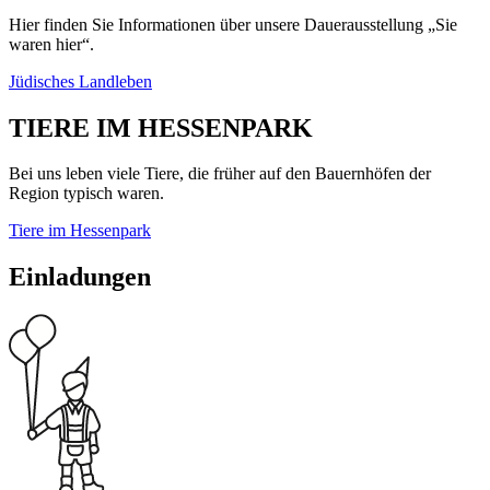
Hier finden Sie Informationen über unsere Dauerausstellung „Sie
waren hier“.
Jüdisches Landleben
TIERE IM HESSENPARK
Bei uns leben viele Tiere, die früher auf den Bauernhöfen der
Region typisch waren.
Tiere im Hessenpark
Einladungen