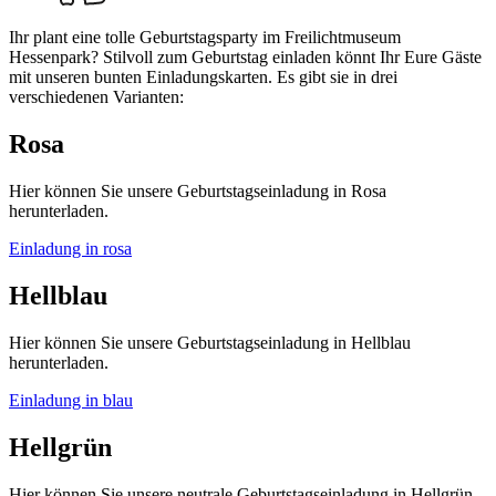
Ihr plant eine tolle Geburtstagsparty im Freilichtmuseum
Hessenpark? Stilvoll zum Geburtstag einladen könnt Ihr Eure Gäste
mit unseren bunten Einladungskarten. Es gibt sie in drei
verschiedenen Varianten:
Rosa
Hier können Sie unsere Geburtstagseinladung in Rosa
herunterladen.
Einladung in rosa
Hellblau
Hier können Sie unsere Geburtstagseinladung in Hellblau
herunterladen.
Einladung in blau
Hellgrün
Hier können Sie unsere neutrale Geburtstagseinladung in Hellgrün