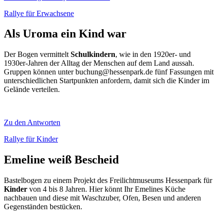
Rallye für Erwachsene
Als Uroma ein Kind war
Der Bogen vermittelt
Schulkindern
, wie in den 1920er- und
1930er-Jahren der Alltag der Menschen auf dem Land aussah.
Gruppen können unter buchung@hessenpark.de fünf Fassungen mit
unterschiedlichen Startpunkten anfordern, damit sich die Kinder im
Gelände verteilen.
Zu den Antworten
Rallye für Kinder
Emeline weiß Bescheid
Bastelbogen zu einem Projekt des Freilichtmuseums Hessenpark für
Kinder
von 4 bis 8 Jahren. Hier könnt Ihr Emelines Küche
nachbauen und diese mit Waschzuber, Ofen, Besen und anderen
Gegenständen bestücken.