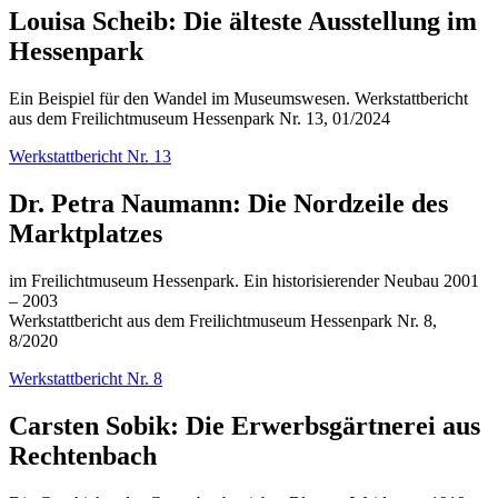
Louisa Scheib: Die älteste Ausstellung im
Hessenpark
Ein Beispiel für den Wandel im Museumswesen. Werkstattbericht
aus dem Freilichtmuseum Hessenpark Nr. 13, 01/2024
Werkstattbericht Nr. 13
Dr. Petra Naumann: Die Nordzeile des
Marktplatzes
im Freilichtmuseum Hessenpark. Ein historisierender Neubau 2001
– 2003
Werkstattbericht aus dem Freilichtmuseum Hessenpark Nr. 8,
8/2020
Werkstattbericht Nr. 8
Carsten Sobik: Die Erwerbsgärtnerei aus
Rechtenbach