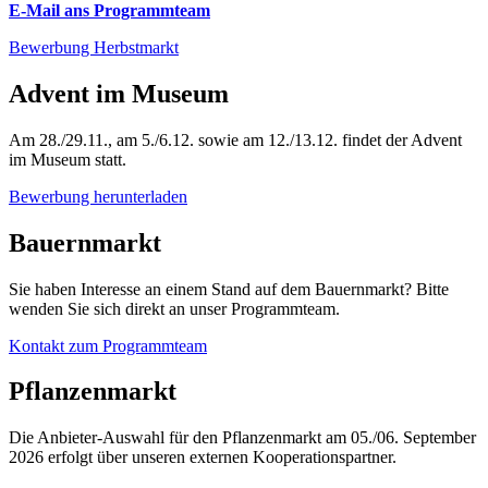
E-Mail ans Programmteam
Bewerbung Herbstmarkt
Advent im Museum
Am 28./29.11., am 5./6.12. sowie am 12./13.12. findet der Advent
im Museum statt.
Bewerbung herunterladen
Bauernmarkt
Sie haben Interesse an einem Stand auf dem Bauernmarkt? Bitte
wenden Sie sich direkt an unser Programmteam.
Kontakt zum Programmteam
Pflanzenmarkt
Die Anbieter-Auswahl für den Pflanzenmarkt am 05./06. September
2026 erfolgt über unseren externen Kooperationspartner.