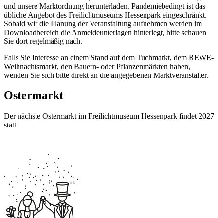
und unsere Marktordnung herunterladen. Pandemiebedingt ist das
übliche Angebot des Freilichtmuseums Hessenpark eingeschränkt.
Sobald wir die Planung der Veranstaltung aufnehmen werden im
Downloadbereich die Anmeldeunterlagen hinterlegt, bitte schauen
Sie dort regelmäßig nach.
Falls Sie Interesse an einem Stand auf dem Tuchmarkt, dem REWE-
Weihnachtsmarkt, den Bauern- oder Pflanzenmärkten haben,
wenden Sie sich bitte direkt an die angegebenen Marktveranstalter.
Ostermarkt
Der nächste Ostermarkt im Freilichtmuseum Hessenpark findet 2027
statt.