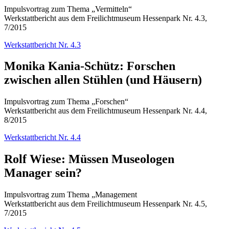
Impulsvortrag zum Thema „Vermitteln“
Werkstattbericht aus dem Freilichtmuseum Hessenpark Nr. 4.3,
7/2015
Werkstattbericht Nr. 4.3
Monika Kania-Schütz: Forschen
zwischen allen Stühlen (und Häusern)
Impulsvortrag zum Thema „Forschen“
Werkstattbericht aus dem Freilichtmuseum Hessenpark Nr. 4.4,
8/2015
Werkstattbericht Nr. 4.4
Rolf Wiese: Müssen Museologen
Manager sein?
Impulsvortrag zum Thema „Management
Werkstattbericht aus dem Freilichtmuseum Hessenpark Nr. 4.5,
7/2015