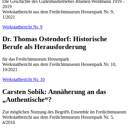
Die Geschichte des Gartenbaubetriebes Blumen-Weidmann 1919 –
2019
Werkstattbericht aus dem Freilichtmuseum Hessenpark Nr. 9,
1/2021
Werkstattbericht Nr. 9
Dr. Thomas Ostendorf: Historische
Berufe als Herausforderung
für das Freilichtmuseum Hessenpark
Werkstattbericht aus dem Freilichtmuseum Hessenpark Nr. 10,
10/2021
Werkstattbericht Nr. 10
Carsten Sobik: Annäherung an das
„Authentische“?
Zur möglichen Nutzung des Begriffs Ensemble im Freilichtmuseum
Werkstattbericht aus dem Freilichtmuseum Hessenpark Nr. 5,
4/2016