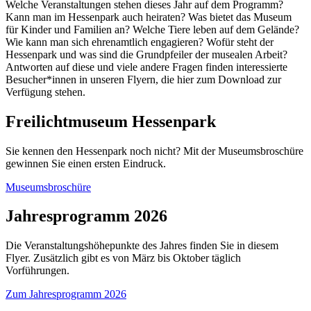
Welche Veranstaltungen stehen dieses Jahr auf dem Programm?
Kann man im Hessenpark auch heiraten? Was bietet das Museum
für Kinder und Familien an? Welche Tiere leben auf dem Gelände?
Wie kann man sich ehrenamtlich engagieren? Wofür steht der
Hessenpark und was sind die Grundpfeiler der musealen Arbeit?
Antworten auf diese und viele andere Fragen finden interessierte
Besucher*innen in unseren Flyern, die hier zum Download zur
Verfügung stehen.
Freilichtmuseum Hessenpark
Sie kennen den Hessenpark noch nicht? Mit der Museumsbroschüre
gewinnen Sie einen ersten Eindruck.
Museumsbroschüre
Jahresprogramm 2026
Die Veranstaltungshöhepunkte des Jahres finden Sie in diesem
Flyer. Zusätzlich gibt es von März bis Oktober täglich
Vorführungen.
Zum Jahresprogramm 2026