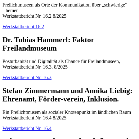
Freilichtmuseen als Orte der Kommunikation über „schwierige“
Themen
Werkstattbericht Nr. 16.2 8/2025
Werkstattbericht 16.2
Dr. Tobias Hammerl: Faktor
Freilandmuseum
Posturbanität und Digitalität als Chance für Freilandmuseen,
Werkstattbericht Nr. 16.3, 8/2025
Werkstattbericht Nr. 16.3
Stefan Zimmermann und Annika Liebig:
Ehrenamt, Förder-verein, Inklusion.
Ein Freilichtmusem als sozialer Knotenpunkt im ländlichen Raum
Werkstattbericht Nr. 16.4 8/2025
Werkstattbericht Nr. 16.4