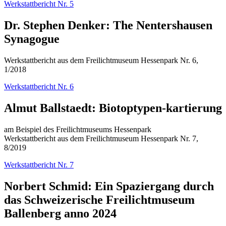
Werkstattbericht Nr. 5
Dr. Stephen Denker: The Nentershausen
Synagogue
Werkstattbericht aus dem Freilichtmuseum Hessenpark Nr. 6,
1/2018
Werkstattbericht Nr. 6
Almut Ballstaedt: Biotoptypen-kartierung
am Beispiel des Freilichtmuseums Hessenpark
Werkstattbericht aus dem Freilichtmuseum Hessenpark Nr. 7,
8/2019
Werkstattbericht Nr. 7
Norbert Schmid: Ein Spaziergang durch
das Schweizerische Freilichtmuseum
Ballenberg anno 2024