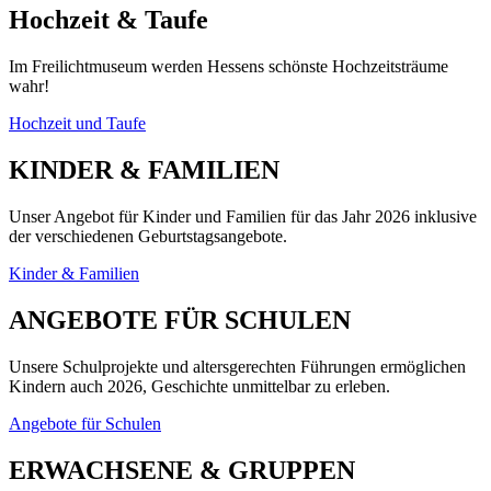
Hochzeit & Taufe
Im Freilichtmuseum werden Hessens schönste Hochzeitsträume
wahr!
Hochzeit und Taufe
KINDER & FAMILIEN
Unser Angebot für Kinder und Familien für das Jahr 2026 inklusive
der verschiedenen Geburtstagsangebote.
Kinder & Familien
ANGEBOTE FÜR SCHULEN
Unsere Schulprojekte und altersgerechten Führungen ermöglichen
Kindern auch 2026, Geschichte unmittelbar zu erleben.
Angebote für Schulen
ERWACHSENE & GRUPPEN