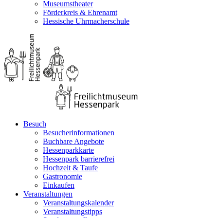
Museumstheater
Förderkreis & Ehrenamt
Hessische Uhrmacherschule
Besuch
Besucherinformationen
Buchbare Angebote
Hessenparkkarte
Hessenpark barrierefrei
Hochzeit & Taufe
Gastronomie
Einkaufen
Veranstaltungen
Veranstaltungskalender
Veranstaltungstipps