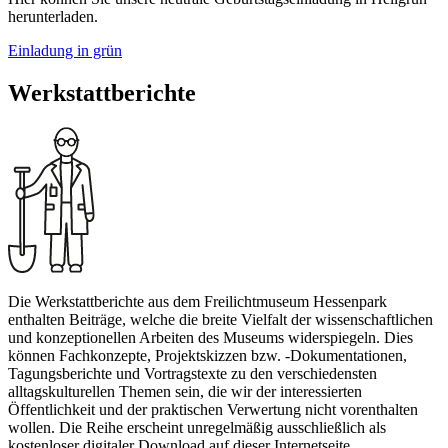
herunterladen.
Einladung in grün
Werkstattberichte
Die Werkstattberichte aus dem Freilichtmuseum Hessenpark
enthalten Beiträge, welche die breite Vielfalt der wissenschaftlichen
und konzeptionellen Arbeiten des Museums widerspiegeln. Dies
können Fachkonzepte, Projektskizzen bzw. -Dokumentationen,
Tagungsberichte und Vortragstexte zu den verschiedensten
alltagskulturellen Themen sein, die wir der interessierten
Öffentlichkeit und der praktischen Verwertung nicht vorenthalten
wollen. Die Reihe erscheint unregelmäßig ausschließlich als
kostenloser digitaler Download auf dieser Internetseite.