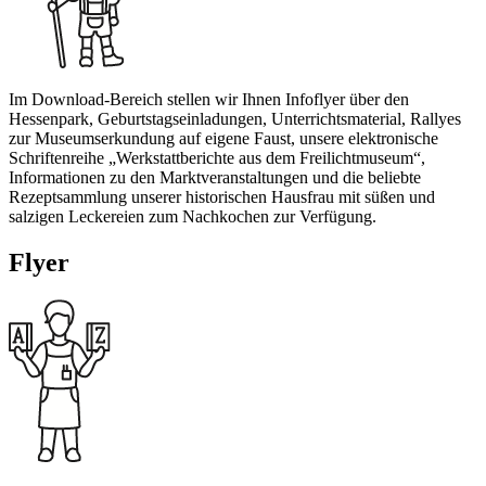
Im Download-Bereich stellen wir Ihnen Infoflyer über den
Hessenpark, Geburtstagseinladungen, Unterrichtsmaterial, Rallyes
zur Museumserkundung auf eigene Faust, unsere elektronische
Schriftenreihe „Werkstattberichte aus dem Freilichtmuseum“,
Informationen zu den Marktveranstaltungen und die beliebte
Rezeptsammlung unserer historischen Hausfrau mit süßen und
salzigen Leckereien zum Nachkochen zur Verfügung.
Flyer