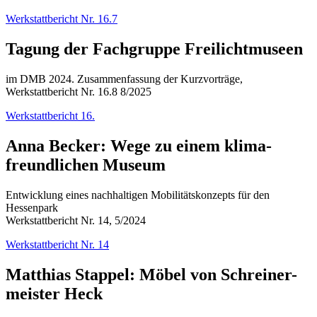
Werkstattbericht Nr. 16.7
Tagung der Fachgruppe Freilichtmuseen
im DMB 2024. Zusammenfassung der Kurzvorträge,
Werkstattbericht Nr. 16.8 8/2025
Werkstattbericht 16.
Anna Becker: Wege zu einem klima-
freundlichen Museum
Entwicklung eines nachhaltigen Mobilitätskonzepts für den
Hessenpark
Werkstattbericht Nr. 14, 5/2024
Werkstattbericht Nr. 14
Matthias Stappel: Möbel von Schreiner-
meister Heck