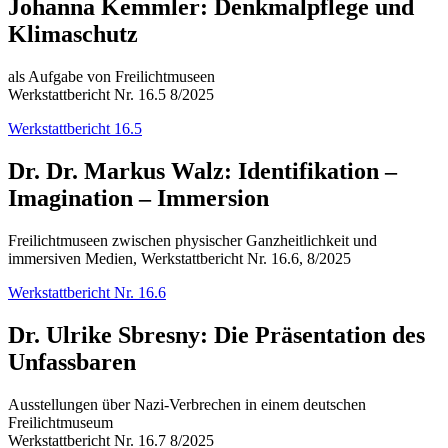
Johanna Kemmler: Denkmalpflege und
Klimaschutz
als Aufgabe von Freilichtmuseen
Werkstattbericht Nr. 16.5 8/2025
Werkstattbericht 16.5
Dr. Dr. Markus Walz: Identifikation –
Imagination – Immersion
Freilichtmuseen zwischen physischer Ganzheitlichkeit und
immersiven Medien, Werkstattbericht Nr. 16.6, 8/2025
Werkstattbericht Nr. 16.6
Dr. Ulrike Sbresny: Die Präsentation des
Unfassbaren
Ausstellungen über Nazi-Verbrechen in einem deutschen
Freilichtmuseum
Werkstattbericht Nr. 16.7 8/2025