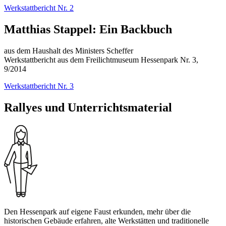
Werkstattbericht Nr. 2
Matthias Stappel: Ein Backbuch
aus dem Haushalt des Ministers Scheffer
Werkstattbericht aus dem Freilichtmuseum Hessenpark Nr. 3,
9/2014
Werkstattbericht Nr. 3
Rallyes und Unterrichtsmaterial
Den Hessenpark auf eigene Faust erkunden, mehr über die
historischen Gebäude erfahren, alte Werkstätten und traditionelle