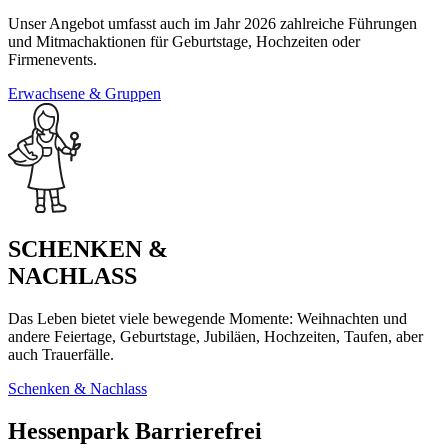
Unser Angebot umfasst auch im Jahr 2026 zahlreiche Führungen
und Mitmachaktionen für Geburtstage, Hochzeiten oder
Firmenevents.
Erwachsene & Gruppen
SCHENKEN &
NACHLASS
Das Leben bietet viele bewegende Momente: Weihnachten und
andere Feiertage, Geburtstage, Jubiläen, Hochzeiten, Taufen, aber
auch Trauerfälle.
Schenken & Nachlass
Hessenpark Barrierefrei