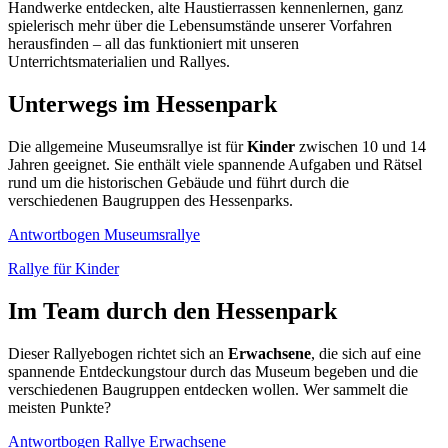
Handwerke entdecken, alte Haustierrassen kennenlernen, ganz
spielerisch mehr über die Lebensumstände unserer Vorfahren
herausfinden – all das funktioniert mit unseren
Unterrichtsmaterialien und Rallyes.
Unterwegs im Hessenpark
Die allgemeine Museumsrallye ist für
Kinder
zwischen 10 und 14
Jahren geeignet. Sie enthält viele spannende Aufgaben und Rätsel
rund um die historischen Gebäude und führt durch die
verschiedenen Baugruppen des Hessenparks.
Antwortbogen Museumsrallye
Rallye für Kinder
Im Team durch den Hessenpark
Dieser Rallyebogen richtet sich an
Erwachsene
, die sich auf eine
spannende Entdeckungstour durch das Museum begeben und die
verschiedenen Baugruppen entdecken wollen. Wer sammelt die
meisten Punkte?
Antwortbogen Rallye Erwachsene