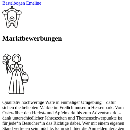
Bastelbogen Emeline
Marktbewerbungen
Qualitativ hochwertige Ware in einmaliger Umgebung – dafür
stehen die beliebten Märkte im Freilichtmuseum Hessenpark. Vom
Oster- über den Herbst- und Apfelmarkt bis zum Adventsmarkt –
dank unterschiedlicher Jahreszeiten und Themenschwerpunkte ist
für jede*n Besucher*in das Richtige dabei. Wer mit einem eigenen
Stand vertreten sein möchte, kann sich hier die Anmeldeunterlagen