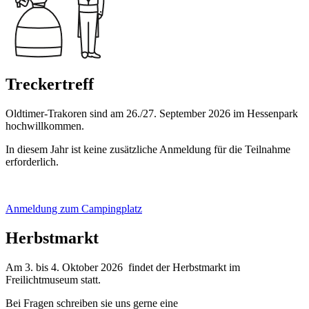
Treckertreff
Oldtimer-Trakoren sind am 26./27. September 2026 im Hessenpark
hochwillkommen.
In diesem Jahr ist keine zusätzliche Anmeldung für die Teilnahme
erforderlich.
Anmeldung zum Campingplatz
Herbstmarkt
Am 3. bis 4. Oktober 2026 findet der Herbstmarkt im
Freilichtmuseum statt.
Bei Fragen schreiben sie uns gerne eine