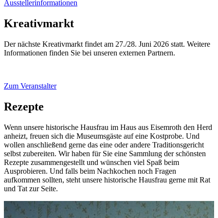
Ausstellerinformationen
Kreativmarkt
Der nächste Kreativmarkt findet am 27./28. Juni 2026 statt. Weitere
Informationen finden Sie bei unseren externen Partnern.
Zum Veranstalter
Rezepte
Wenn unsere historische Hausfrau im Haus aus Eisemroth den Herd
anheizt, freuen sich die Museumsgäste auf eine Kostprobe. Und
wollen anschließend gerne das eine oder andere Traditionsgericht
selbst zubereiten. Wir haben für Sie eine Sammlung der schönsten
Rezepte zusammengestellt und wünschen viel Spaß beim
Ausprobieren. Und falls beim Nachkochen noch Fragen
aufkommen sollten, steht unsere historische Hausfrau gerne mit Rat
und Tat zur Seite.