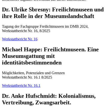
Dr. Ulrike Sbresny: Freilichtmuseen und
ihre Rolle in der Museumslandschaft
Tagung der Fachgruppe Freilichtmuseen im DMB 2024,
Werkstattbericht Nr. 16, 8/2025
Werkstattbericht Nr. 16
Michael Happe: Freilichtmuseen. Eine
Museumsgattung mit
identitätsbestimmenden
Möglichkeiten, Potenzialen und Grenzen
Werkstattbericht Nr. 16.1 8/2025
Werkstattbericht Nr. 16.1
Dr. Anke Hufschmidt: Kolonialismus,
Vertreibung, Zwangsarbeit.