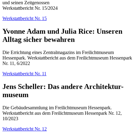
und seinen Zeitgenossen
Werkstattbericht Nr. 15/2024
Werkstattbericht Nr. 15
Yvonne Adam und Julia Rice: Unseren
Alltag sicher bewahren
Die Errichtung eines Zentralmagazins im Freilichtmuseum
Hessenpark. Werkstattbericht aus dem Freilichtmuseum Hessenpark
Nr. 11, 6/2022
Werkstattbericht Nr. 11
Jens Scheller: Das andere Architektur-
museum
Die Gebäudesammlung im Freilichtmuseum Hessenpark.
Werkstattbericht aus dem Freilichtmuseum Hessenpark Nr. 12,
10/2023
Werkstattbericht Nr. 12