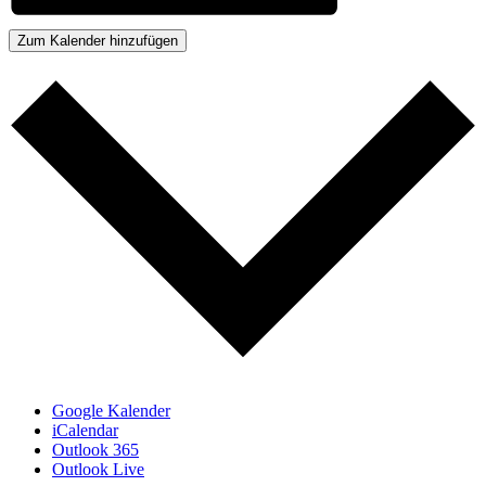
Zum Kalender hinzufügen
Google Kalender
iCalendar
Outlook 365
Outlook Live