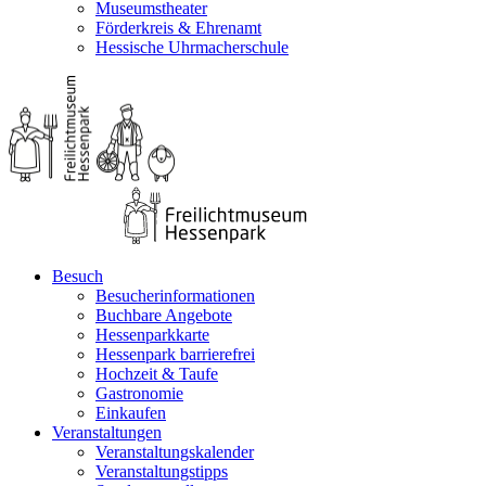
Museumstheater
Förderkreis & Ehrenamt
Hessische Uhrmacherschule
Besuch
Besucherinformationen
Buchbare Angebote
Hessenparkkarte
Hessenpark barrierefrei
Hochzeit & Taufe
Gastronomie
Einkaufen
Veranstaltungen
Veranstaltungskalender
Veranstaltungstipps