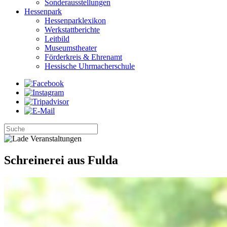
Sonderausstellungen
Hessenpark
Hessenparklexikon
Werkstattberichte
Leitbild
Museumstheater
Förderkreis & Ehrenamt
Hessische Uhrmacherschule
Schreinerei aus Fulda