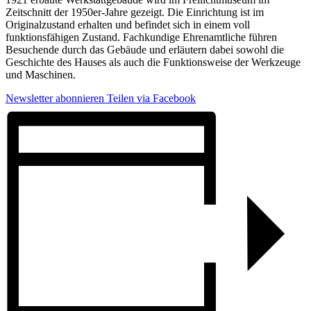
Zeitschnitt der 1950er-Jahre gezeigt. Die Einrichtung ist im
Originalzustand erhalten und befindet sich in einem voll
funktionsfähigen Zustand. Fachkundige Ehrenamtliche führen
Besuchende durch das Gebäude und erläutern dabei sowohl die
Geschichte des Hauses als auch die Funktionsweise der Werkzeuge
und Maschinen.
Newsletter abonnieren
Teilen via Facebook