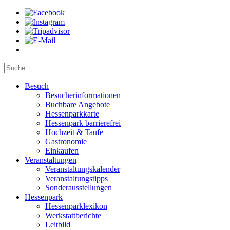
Besuch
Besucherinformationen
Buchbare Angebote
Hessenparkkarte
Hessenpark barrierefrei
Hochzeit & Taufe
Gastronomie
Einkaufen
Veranstaltungen
Veranstaltungskalender
Veranstaltungstipps
Sonderausstellungen
Hessenpark
Hessenparklexikon
Werkstattberichte
Leitbild