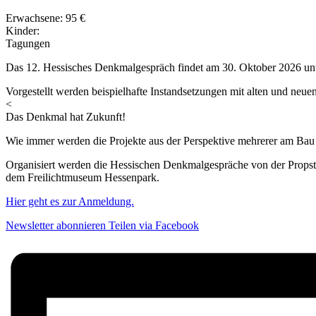
Erwachsene: 95 €
Kinder:
Tagungen
Das 12. Hessisches Denkmalgespräch findet am 30. Oktober 2026 unt
Vorgestellt werden beispielhafte Instandsetzungen mit alten und neue
<
Das Denkmal hat Zukunft!
Wie immer werden die Projekte aus der Perspektive mehrerer am Bau B
Organisiert werden die Hessischen Denkmalgespräche von der Props
dem Freilichtmuseum Hessenpark.
Hier geht es zur Anmeldung.
Newsletter abonnieren
Teilen via Facebook