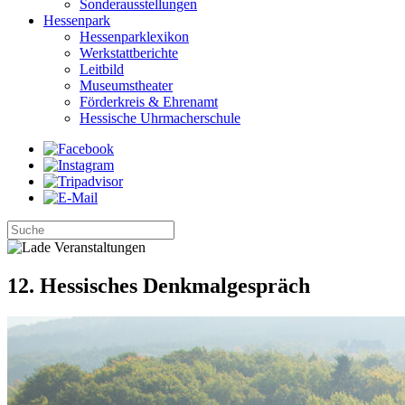
Sonderausstellungen
Hessenpark
Hessenparklexikon
Werkstattberichte
Leitbild
Museumstheater
Förderkreis & Ehrenamt
Hessische Uhrmacherschule
12. Hessisches Denkmalgespräch