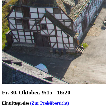
Fr. 30. Oktober, 9:15
-
16:20
Eintrittspreise
(Zur Preisübersicht)