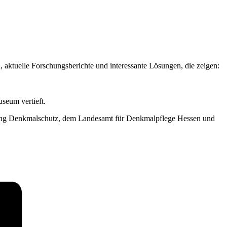
, aktuelle Forschungsberichte und interessante Lösungen, die zeigen:
seum vertieft.
tung Denkmalschutz, dem Landesamt für Denkmalpflege Hessen und