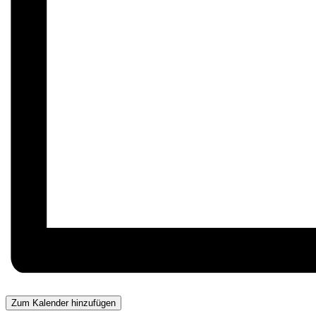
Zum Kalender hinzufügen