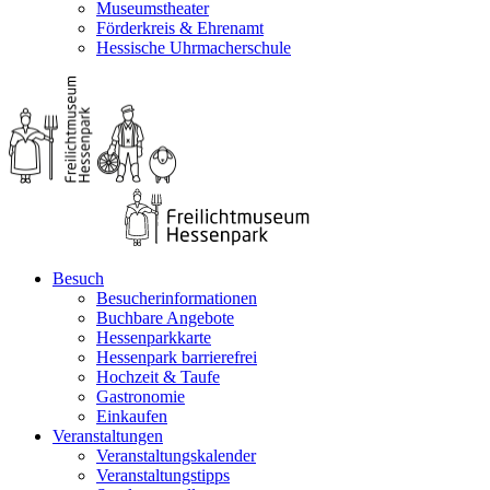
Museumstheater
Förderkreis & Ehrenamt
Hessische Uhrmacherschule
Besuch
Besucherinformationen
Buchbare Angebote
Hessenparkkarte
Hessenpark barrierefrei
Hochzeit & Taufe
Gastronomie
Einkaufen
Veranstaltungen
Veranstaltungskalender
Veranstaltungstipps