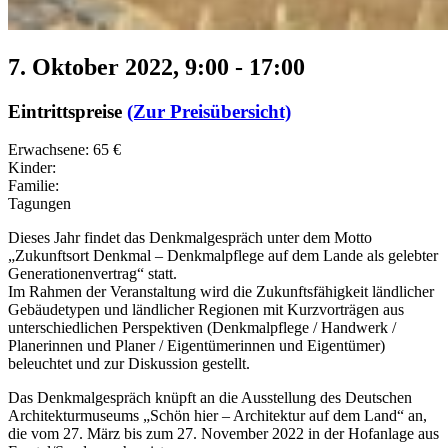
7. Oktober 2022, 9:00
-
17:00
Eintrittspreise
(Zur Preisübersicht)
Erwachsene: 65 €
Kinder:
Familie:
Tagungen
Dieses Jahr findet das Denkmalgespräch unter dem Motto
„Zukunftsort Denkmal – Denkmalpflege auf dem Lande als gelebter
Generationenvertrag“ statt.
Im Rahmen der Veranstaltung wird die Zukunftsfähigkeit ländlicher
Gebäudetypen und ländlicher Regionen mit Kurzvorträgen aus
unterschiedlichen Perspektiven (Denkmalpflege / Handwerk /
Planerinnen und Planer / Eigentümerinnen und Eigentümer)
beleuchtet und zur Diskussion gestellt.
Das Denkmalgespräch knüpft an die Ausstellung des Deutschen
Architekturmuseums „Schön hier – Architektur auf dem Land“ an,
die vom 27. März bis zum 27. November 2022 in der Hofanlage aus