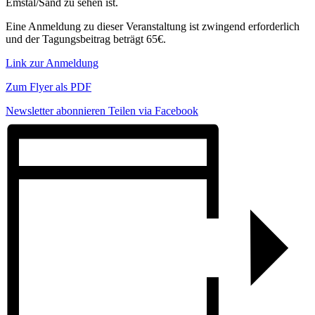
Emstal/Sand zu sehen ist.
Eine Anmeldung zu dieser Veranstaltung ist zwingend erforderlich
und der Tagungsbeitrag beträgt 65€.
Link zur Anmeldung
Zum Flyer als PDF
Newsletter abonnieren
Teilen via Facebook