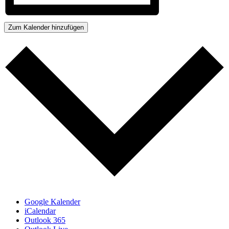
Zum Kalender hinzufügen
Google Kalender
iCalendar
Outlook 365