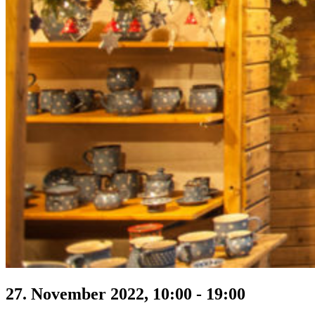
27. November 2022, 10:00
-
19:00