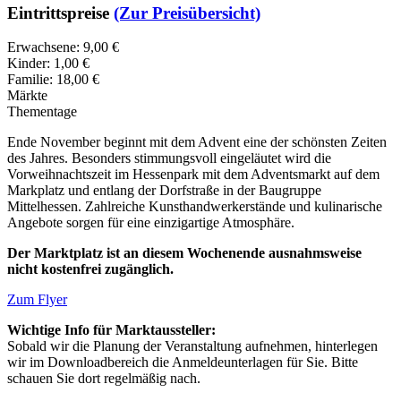
Eintrittspreise
(Zur Preisübersicht)
Erwachsene: 9,00 €
Kinder: 1,00 €
Familie: 18,00 €
Märkte
Thementage
Ende November beginnt mit dem Advent eine der schönsten Zeiten
des Jahres. Besonders stimmungsvoll eingeläutet wird die
Vorweihnachtszeit im Hessenpark mit dem Adventsmarkt auf dem
Markplatz und entlang der Dorfstraße in der Baugruppe
Mittelhessen. Zahlreiche Kunsthandwerkerstände und kulinarische
Angebote sorgen für eine einzigartige Atmosphäre.
Der Marktplatz ist an diesem Wochenende ausnahmsweise
nicht kostenfrei zugänglich.
Zum Flyer
Wichtige Info für Marktaussteller:
Sobald wir die Planung der Veranstaltung aufnehmen, hinterlegen
wir im Downloadbereich die Anmeldeunterlagen für Sie. Bitte
schauen Sie dort regelmäßig nach.