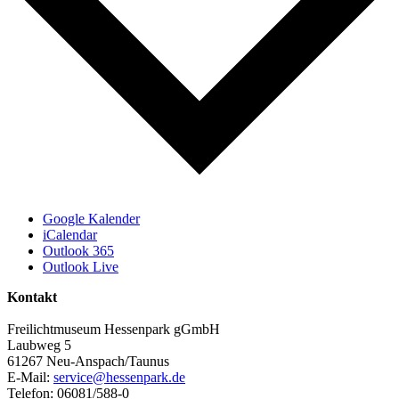
Google Kalender
iCalendar
Outlook 365
Outlook Live
Kontakt
Freilichtmuseum Hessenpark gGmbH
Laubweg 5
61267 Neu-Anspach/Taunus
E-Mail:
service@hessenpark.de
Telefon: 06081/588-0