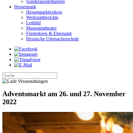
Sonderausstellungen
Hessenpark
Hessenparklexikon
Werkstattberichte
Leitbild
Museumstheater
Förderkreis & Ehrenamt
Hessische Uhrmacherschule
Adventsmarkt am 26. und 27. November
2022