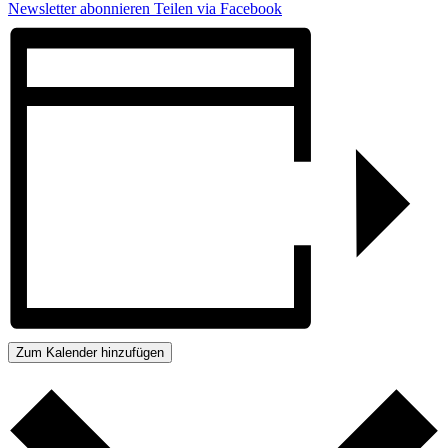
Newsletter abonnieren
Teilen via Facebook
Zum Kalender hinzufügen