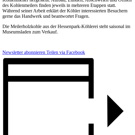
des Kohlenmeilers finden jeweils in mehreren Etappen statt.
Während seiner Arbeit erklärt der Köhler interessierten Besuchern
gerne das Handwerk und beantwortet Fragen.
Die Meilerholzkohle aus der Hessenpark-Köhlerei steht saisonal im
Museumsladen zum Verkauf.
Newsletter abonnieren
Teilen via Facebook