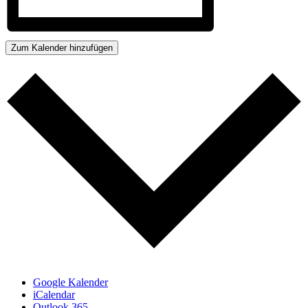
Zum Kalender hinzufügen
Google Kalender
iCalendar
Outlook 365