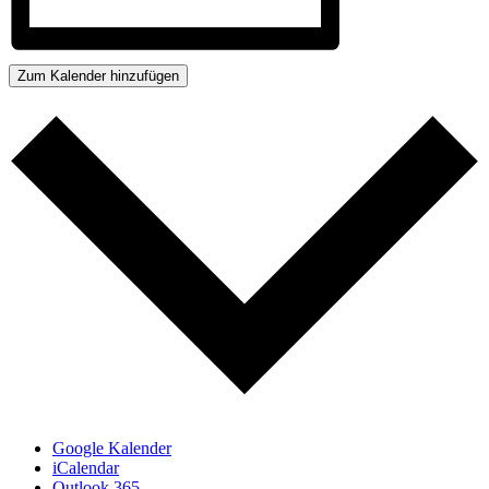
Zum Kalender hinzufügen
Google Kalender
iCalendar
Outlook 365