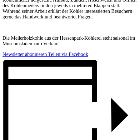
des Kohlenmeilers finden jeweils in mehreren Etappen statt.
Während seiner Arbeit erklärt der Köhler interessierten Besuchern
gerne das Handwerk und beantwortet Fragen.
Die Meilerholzkohle aus der Hessenpark-Köhlerei steht saisonal im
Museumsladen zum Verkauf.
Newsletter abonnieren
Teilen via Facebook