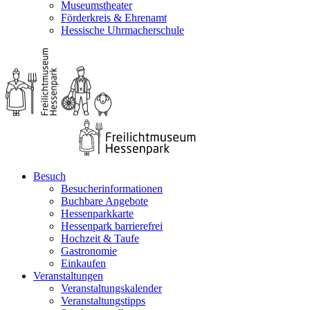
Museumstheater
Förderkreis & Ehrenamt
Hessische Uhrmacherschule
Besuch
Besucherinformationen
Buchbare Angebote
Hessenparkkarte
Hessenpark barrierefrei
Hochzeit & Taufe
Gastronomie
Einkaufen
Veranstaltungen
Veranstaltungskalender
Veranstaltungstipps