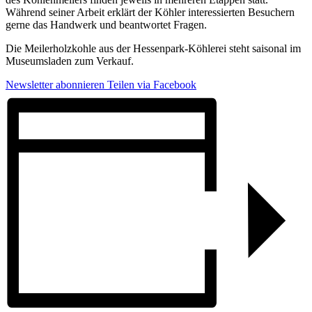
Während seiner Arbeit erklärt der Köhler interessierten Besuchern
gerne das Handwerk und beantwortet Fragen.
Die Meilerholzkohle aus der Hessenpark-Köhlerei steht saisonal im
Museumsladen zum Verkauf.
Newsletter abonnieren
Teilen via Facebook