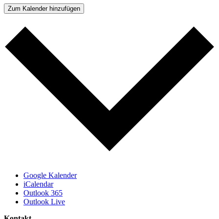
Zum Kalender hinzufügen
Google Kalender
iCalendar
Outlook 365
Outlook Live
Kontakt