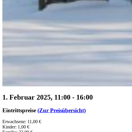
1. Februar 2025, 11:00
-
16:00
Eintrittspreise
(Zur Preisübersicht)
Erwachsene: 11,00 €
Kinder: 1,00 €