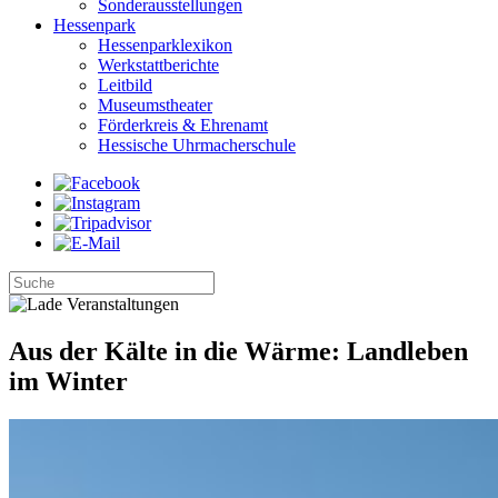
Sonderausstellungen
Hessenpark
Hessenparklexikon
Werkstattberichte
Leitbild
Museumstheater
Förderkreis & Ehrenamt
Hessische Uhrmacherschule
Aus der Kälte in die Wärme: Landleben
im Winter