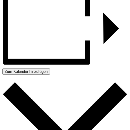
Zum Kalender hinzufügen