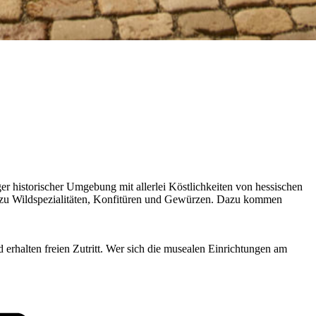
er historischer Umgebung mit allerlei Köstlichkeiten von hessischen
in zu Wildspezialitäten, Konfitüren und Gewürzen. Dazu kommen
erhalten freien Zutritt. Wer sich die musealen Einrichtungen am