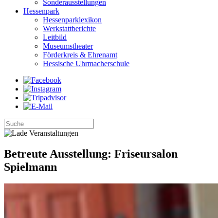
Sonderausstellungen
Hessenpark
Hessenparklexikon
Werkstattberichte
Leitbild
Museumstheater
Förderkreis & Ehrenamt
Hessische Uhrmacherschule
Betreute Ausstellung: Friseursalon
Spielmann