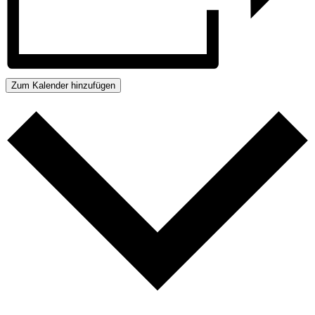
Zum Kalender hinzufügen