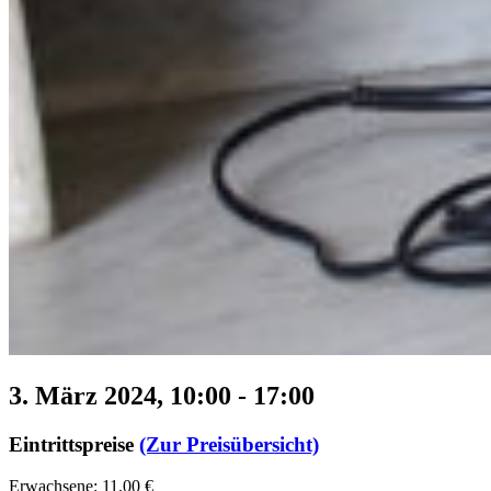
3. März 2024, 10:00
-
17:00
Eintrittspreise
(Zur Preisübersicht)
Erwachsene: 11,00 €