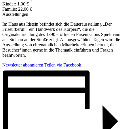
Kinder: 1,00 €
Familie: 22,00 €
Ausstellungen
Im Haus aus Idstein befindet sich die Dauerausstellung „Der
Friseurberuf – ein Handwerk des Körpers“, die die
Originaleinrichtung des 1890 eröffneten Friseursalons Spielmann
aus Steinau an der Straße zeigt. An ausgewählten Tagen wird die
Ausstellung von ehrenamtlichen Mitarbeiter*innen betreut, die
Besucher*innen gerne in die Thematik einführen und Fragen
beantworten.
Newsletter abonnieren
Teilen via Facebook