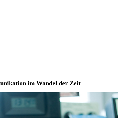
unikation im Wandel der Zeit