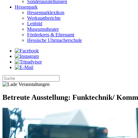
Sonderausstellungen
Hessenpark
Hessenparklexikon
Werkstattberichte
Leitbild
Museumstheater
Förderkreis & Ehrenamt
Hessische Uhrmacherschule
Betreute Ausstellung: Funktechnik/ Komm