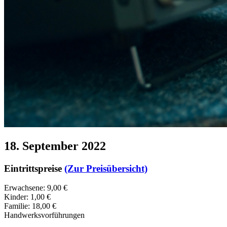
18. September 2022
Eintrittspreise
(Zur Preisübersicht)
Erwachsene: 9,00 €
Kinder: 1,00 €
Familie: 18,00 €
Handwerksvorführungen