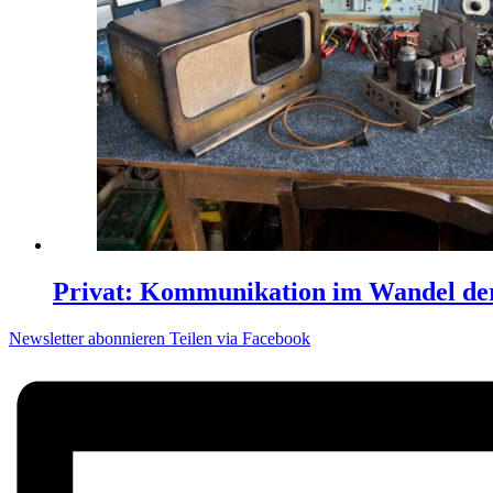
Privat: Kommunikation im Wandel der
Newsletter abonnieren
Teilen via Facebook