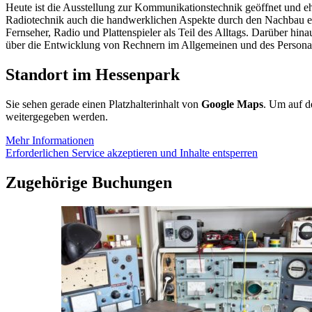
Heute ist die Ausstellung zur Kommunikationstechnik geöffnet und 
Radiotechnik auch die handwerklichen Aspekte durch den Nachbau ein
Fernseher, Radio und Plattenspieler als Teil des Alltags. Darüber hi
über die Entwicklung von Rechnern im Allgemeinen und des Personal
Standort im Hessenpark
Sie sehen gerade einen Platzhalterinhalt von
Google Maps
. Um auf de
weitergegeben werden.
Mehr Informationen
Erforderlichen Service akzeptieren und Inhalte entsperren
Zugehörige Buchungen