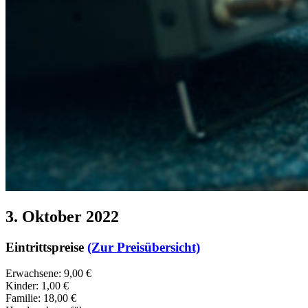
3. Oktober 2022
Eintrittspreise
(Zur Preisübersicht)
Erwachsene: 9,00 €
Kinder: 1,00 €
Familie: 18,00 €