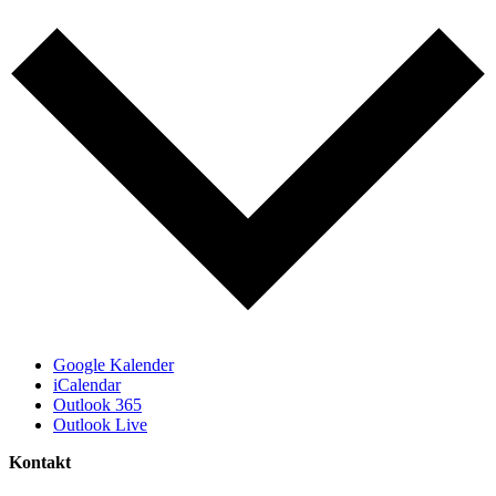
Google Kalender
iCalendar
Outlook 365
Outlook Live
Kontakt