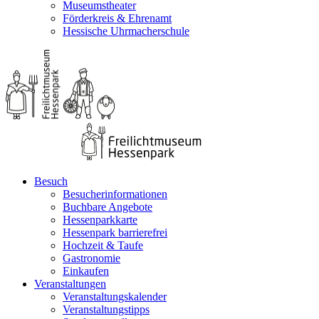
Museumstheater
Förderkreis & Ehrenamt
Hessische Uhrmacherschule
Besuch
Besucherinformationen
Buchbare Angebote
Hessenparkkarte
Hessenpark barrierefrei
Hochzeit & Taufe
Gastronomie
Einkaufen
Veranstaltungen
Veranstaltungskalender
Veranstaltungstipps