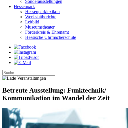
Sonderausstellungen
Hessenpark
Hessenparklexikon
Werkstattberichte
Leitbild
Museumstheater
Förderkreis & Ehrenamt
Hessische Uhrmacherschule
Betreute Ausstellung: Funktechnik/
Kommunikation im Wandel der Zeit