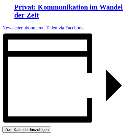
Privat: Kommunikation im Wandel
der Zeit
Newsletter abonnieren
Teilen via Facebook
Zum Kalender hinzufügen