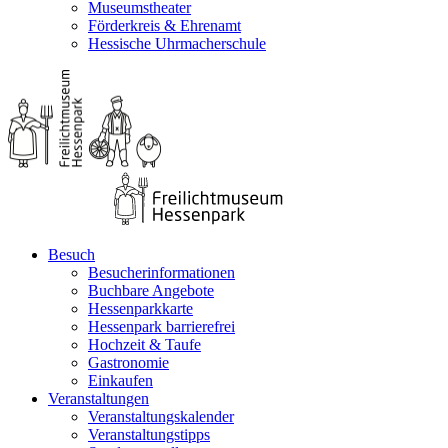
Museumstheater
Förderkreis & Ehrenamt
Hessische Uhrmacherschule
Besuch
Besucherinformationen
Buchbare Angebote
Hessenparkkarte
Hessenpark barrierefrei
Hochzeit & Taufe
Gastronomie
Einkaufen
Veranstaltungen
Veranstaltungskalender
Veranstaltungstipps