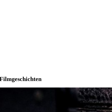
 Filmgeschichten