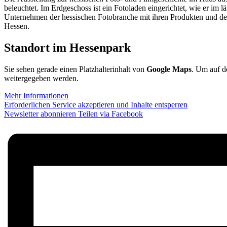
beleuchtet. Im Erdgeschoss ist ein Fotoladen eingerichtet, wie er i
Unternehmen der hessischen Fotobranche mit ihren Produkten und der
Hessen.
Standort im Hessenpark
Sie sehen gerade einen Platzhalterinhalt von
Google Maps
. Um auf de
weitergegeben werden.
Mehr Informationen
Erforderlichen Service akzeptieren und Inhalte entsperren
Newsletter abonnieren
Teilen via Facebook