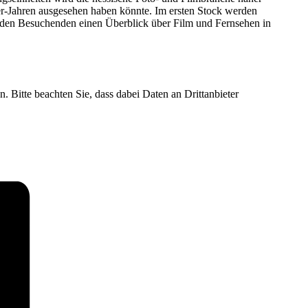
0er-Jahren ausgesehen haben könnte. Im ersten Stock werden
t den Besuchenden einen Überblick über Film und Fernsehen in
n. Bitte beachten Sie, dass dabei Daten an Drittanbieter