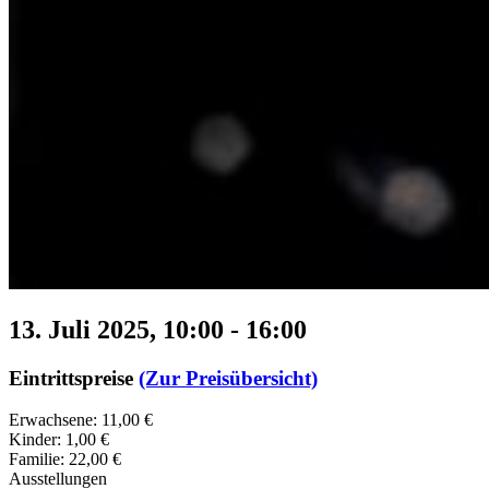
13. Juli 2025, 10:00
-
16:00
Eintrittspreise
(Zur Preisübersicht)
Erwachsene: 11,00 €
Kinder: 1,00 €
Familie: 22,00 €
Ausstellungen