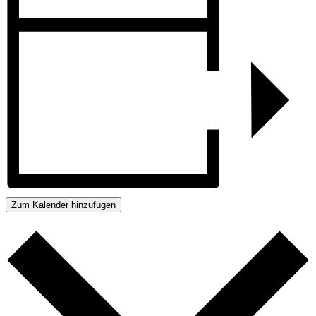
Zum Kalender hinzufügen