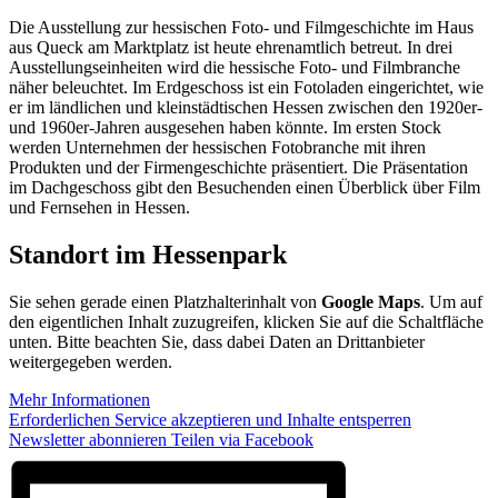
Die Ausstellung zur hessischen Foto- und Filmgeschichte im Haus
aus Queck am Marktplatz ist heute ehrenamtlich betreut. In drei
Ausstellungseinheiten wird die hessische Foto- und Filmbranche
näher beleuchtet. Im Erdgeschoss ist ein Fotoladen eingerichtet, wie
er im ländlichen und kleinstädtischen Hessen zwischen den 1920er-
und 1960er-Jahren ausgesehen haben könnte. Im ersten Stock
werden Unternehmen der hessischen Fotobranche mit ihren
Produkten und der Firmengeschichte präsentiert. Die Präsentation
im Dachgeschoss gibt den Besuchenden einen Überblick über Film
und Fernsehen in Hessen.
Standort im Hessenpark
Sie sehen gerade einen Platzhalterinhalt von
Google Maps
. Um auf
den eigentlichen Inhalt zuzugreifen, klicken Sie auf die Schaltfläche
unten. Bitte beachten Sie, dass dabei Daten an Drittanbieter
weitergegeben werden.
Mehr Informationen
Erforderlichen Service akzeptieren und Inhalte entsperren
Newsletter abonnieren
Teilen via Facebook