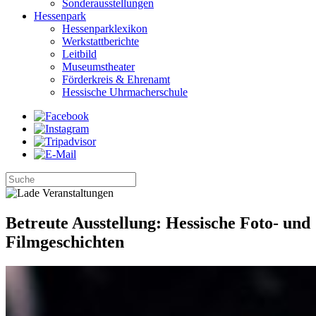
Sonderausstellungen
Hessenpark
Hessenparklexikon
Werkstattberichte
Leitbild
Museumstheater
Förderkreis & Ehrenamt
Hessische Uhrmacherschule
Betreute Ausstellung: Hessische Foto- und
Filmgeschichten