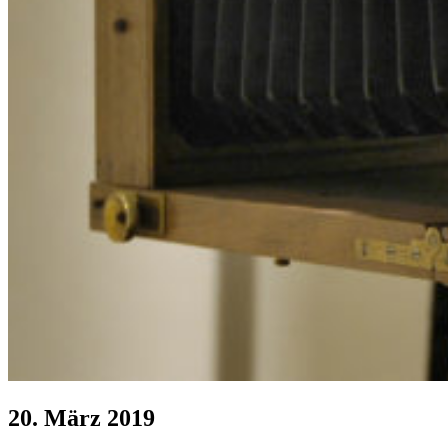
20. März 2019