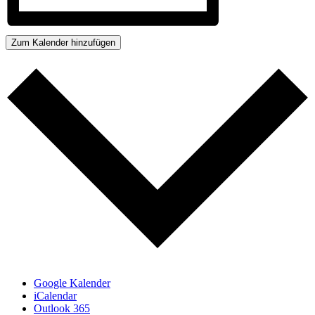
Zum Kalender hinzufügen
Google Kalender
iCalendar
Outlook 365