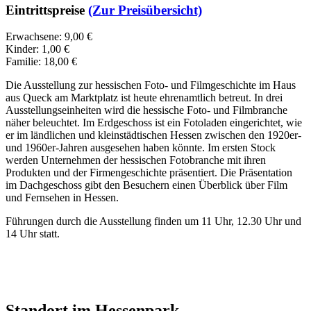
Eintrittspreise
(Zur Preisübersicht)
Erwachsene: 9,00 €
Kinder: 1,00 €
Familie: 18,00 €
Die Ausstellung zur hessischen Foto- und Filmgeschichte im Haus
aus Queck am Marktplatz ist heute ehrenamtlich betreut. In drei
Ausstellungseinheiten wird die hessische Foto- und Filmbranche
näher beleuchtet. Im Erdgeschoss ist ein Fotoladen eingerichtet, wie
er im ländlichen und kleinstädtischen Hessen zwischen den 1920er-
und 1960er-Jahren ausgesehen haben könnte. Im ersten Stock
werden Unternehmen der hessischen Fotobranche mit ihren
Produkten und der Firmengeschichte präsentiert. Die Präsentation
im Dachgeschoss gibt den Besuchern einen Überblick über Film
und Fernsehen in Hessen.
Führungen durch die Ausstellung finden um 11 Uhr, 12.30 Uhr und
14 Uhr statt.
Standort im Hessenpark