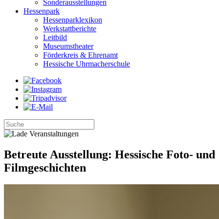
Sonderausstellungen
Hessenpark
Hessenparklexikon
Werkstattberichte
Leitbild
Museumstheater
Förderkreis & Ehrenamt
Hessische Uhrmacherschule
Betreute Ausstellung: Hessische Foto- und
Filmgeschichten