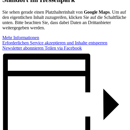
Sie sehen gerade einen Platzhalterinhalt von
Google Maps
. Um auf
den eigentlichen Inhalt zuzugreifen, klicken Sie auf die Schaltfläche
unten. Bitte beachten Sie, dass dabei Daten an Drittanbieter
weitergegeben werden.
Mehr Informationen
Erforderlichen Service akzeptieren und Inhalte entsperren
Newsletter abonnieren
Teilen via Facebook