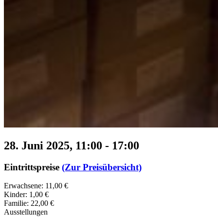
28. Juni 2025, 11:00
-
17:00
Eintrittspreise
(Zur Preisübersicht)
Erwachsene: 11,00 €
Kinder: 1,00 €
Familie: 22,00 €
Ausstellungen