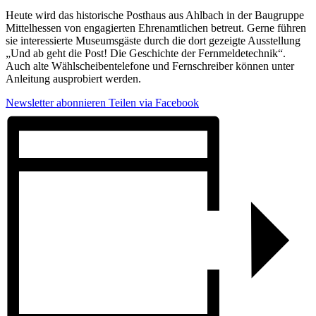
Heute wird das historische Posthaus aus Ahlbach in der Baugruppe
Mittelhessen von engagierten Ehrenamtlichen betreut. Gerne führen
sie interessierte Museumsgäste durch die dort gezeigte Ausstellung
„Und ab geht die Post! Die Geschichte der Fernmeldetechnik“.
Auch alte Wählscheibentelefone und Fernschreiber können unter
Anleitung ausprobiert werden.
Newsletter abonnieren
Teilen via Facebook