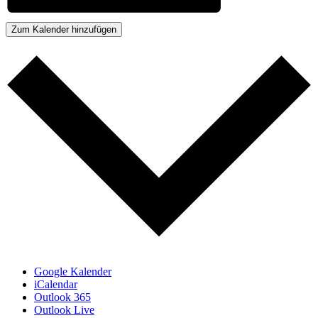
Zum Kalender hinzufügen
Google Kalender
iCalendar
Outlook 365
Outlook Live