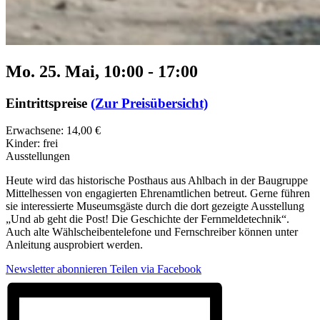
Mo. 25. Mai, 10:00
-
17:00
Eintrittspreise
(Zur Preisübersicht)
Erwachsene: 14,00 €
Kinder: frei
Ausstellungen
Heute wird das historische Posthaus aus Ahlbach in der Baugruppe
Mittelhessen von engagierten Ehrenamtlichen betreut. Gerne führen
sie interessierte Museumsgäste durch die dort gezeigte Ausstellung
„Und ab geht die Post! Die Geschichte der Fernmeldetechnik“.
Auch alte Wählscheibentelefone und Fernschreiber können unter
Anleitung ausprobiert werden.
Newsletter abonnieren
Teilen via Facebook