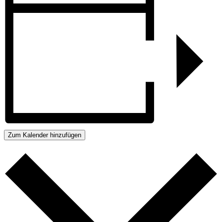
Zum Kalender hinzufügen