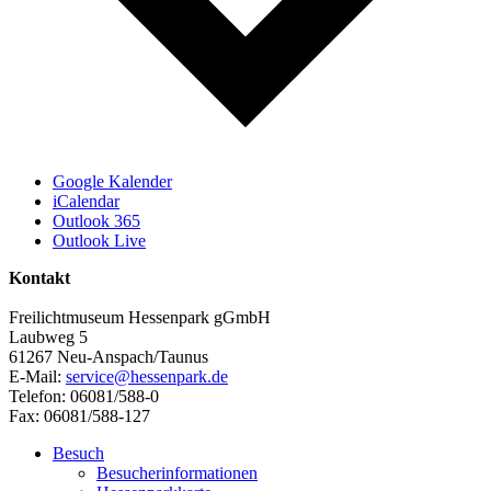
Google Kalender
iCalendar
Outlook 365
Outlook Live
Kontakt
Freilichtmuseum Hessenpark gGmbH
Laubweg 5
61267 Neu-Anspach/Taunus
E-Mail:
service@hessenpark.de
Telefon: 06081/588-0
Fax: 06081/588-127
Besuch
Besucherinformationen