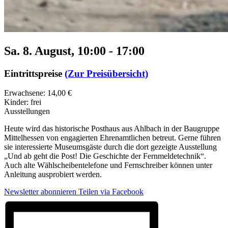
Sa. 8. August, 10:00
-
17:00
Eintrittspreise
(Zur Preisübersicht)
Erwachsene: 14,00 €
Kinder: frei
Ausstellungen
Heute wird das historische Posthaus aus Ahlbach in der Baugruppe
Mittelhessen von engagierten Ehrenamtlichen betreut. Gerne führen
sie interessierte Museumsgäste durch die dort gezeigte Ausstellung
„Und ab geht die Post! Die Geschichte der Fernmeldetechnik“.
Auch alte Wählscheibentelefone und Fernschreiber können unter
Anleitung ausprobiert werden.
Newsletter abonnieren
Teilen via Facebook