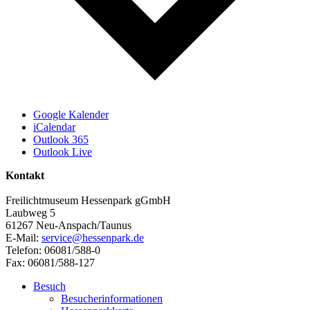
Google Kalender
iCalendar
Outlook 365
Outlook Live
Kontakt
Freilichtmuseum Hessenpark gGmbH
Laubweg 5
61267 Neu-Anspach/Taunus
E-Mail:
service@hessenpark.de
Telefon: 06081/588-0
Fax: 06081/588-127
Besuch
Besucherinformationen