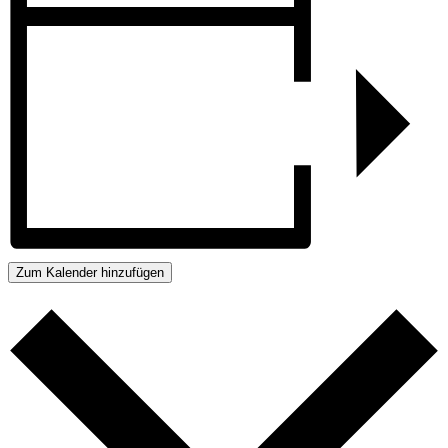
Zum Kalender hinzufügen