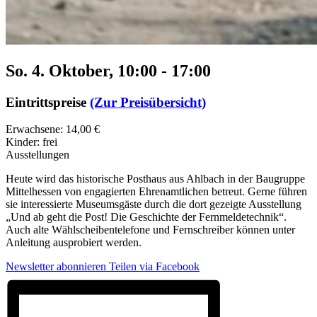
So. 4. Oktober, 10:00
-
17:00
Eintrittspreise
(Zur Preisübersicht)
Erwachsene: 14,00 €
Kinder: frei
Ausstellungen
Heute wird das historische Posthaus aus Ahlbach in der Baugruppe
Mittelhessen von engagierten Ehrenamtlichen betreut. Gerne führen
sie interessierte Museumsgäste durch die dort gezeigte Ausstellung
„Und ab geht die Post! Die Geschichte der Fernmeldetechnik“.
Auch alte Wählscheibentelefone und Fernschreiber können unter
Anleitung ausprobiert werden.
Newsletter abonnieren
Teilen via Facebook