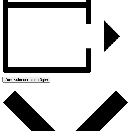
Zum Kalender hinzufügen