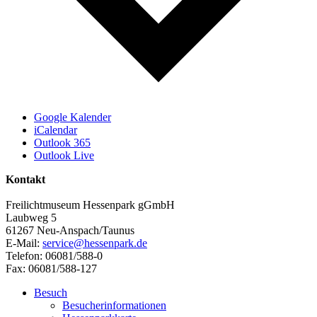
Google Kalender
iCalendar
Outlook 365
Outlook Live
Kontakt
Freilichtmuseum Hessenpark gGmbH
Laubweg 5
61267 Neu-Anspach/Taunus
E-Mail:
service@hessenpark.de
Telefon: 06081/588-0
Fax: 06081/588-127
Besuch
Besucherinformationen