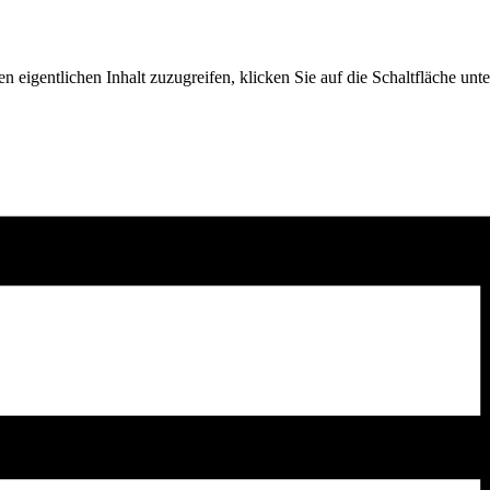
n eigentlichen Inhalt zuzugreifen, klicken Sie auf die Schaltfläche unte