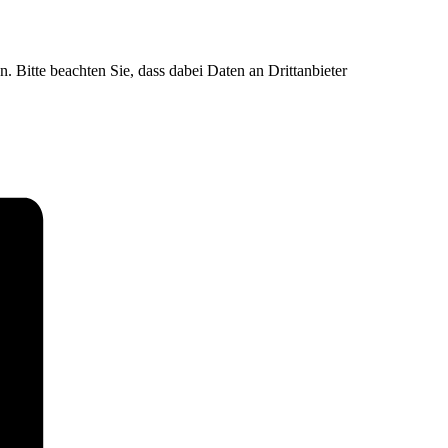
n. Bitte beachten Sie, dass dabei Daten an Drittanbieter