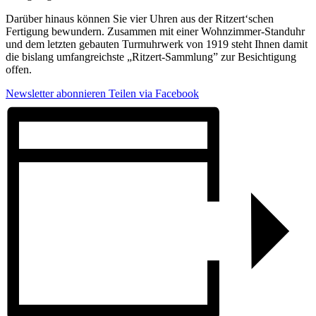
Darüber hinaus können Sie vier Uhren aus der Ritzert‘schen
Fertigung bewundern. Zusammen mit einer Wohnzimmer-Standuhr
und dem letzten gebauten Turmuhrwerk von 1919 steht Ihnen damit
die bislang umfangreichste „Ritzert-Sammlung” zur Besichtigung
offen.
Newsletter abonnieren
Teilen via Facebook