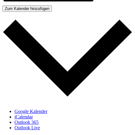
Zum Kalender hinzufügen
Google Kalender
iCalendar
Outlook 365
Outlook Live