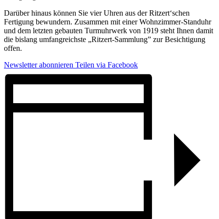
Darüber hinaus können Sie vier Uhren aus der Ritzert‘schen
Fertigung bewundern. Zusammen mit einer Wohnzimmer-Standuhr
und dem letzten gebauten Turmuhrwerk von 1919 steht Ihnen damit
die bislang umfangreichste „Ritzert-Sammlung” zur Besichtigung
offen.
Newsletter abonnieren
Teilen via Facebook