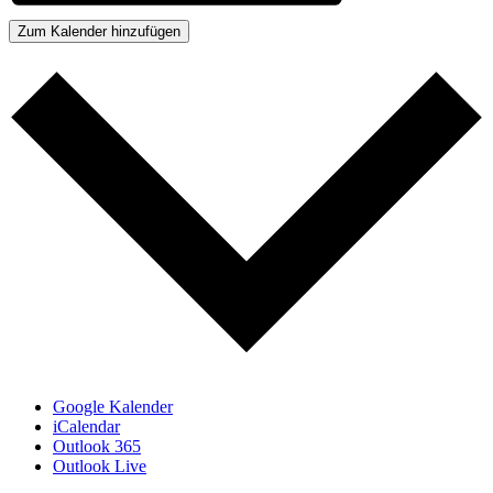
Zum Kalender hinzufügen
Google Kalender
iCalendar
Outlook 365
Outlook Live