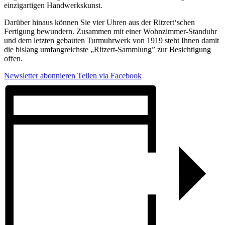
einzigartigen Handwerkskunst.
Darüber hinaus können Sie vier Uhren aus der Ritzert‘schen
Fertigung bewundern. Zusammen mit einer Wohnzimmer-Standuhr
und dem letzten gebauten Turmuhrwerk von 1919 steht Ihnen damit
die bislang umfangreichste „Ritzert-Sammlung” zur Besichtigung
offen.
Newsletter abonnieren
Teilen via Facebook