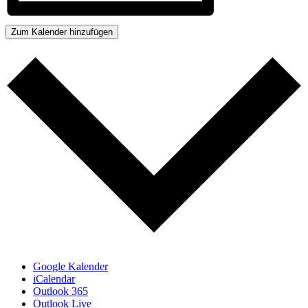
Zum Kalender hinzufügen
Google Kalender
iCalendar
Outlook 365
Outlook Live