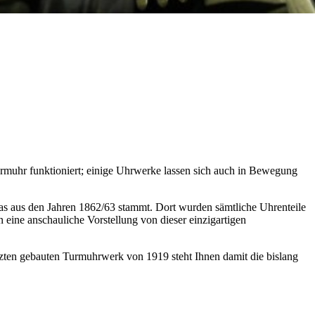
rmuhr funktioniert; einige Uhrwerke lassen sich auch in Bewegung
as aus den Jahren 1862/63 stammt. Dort wurden sämtliche Uhrenteile
eine anschauliche Vorstellung von dieser einzigartigen
ten gebauten Turmuhrwerk von 1919 steht Ihnen damit die bislang