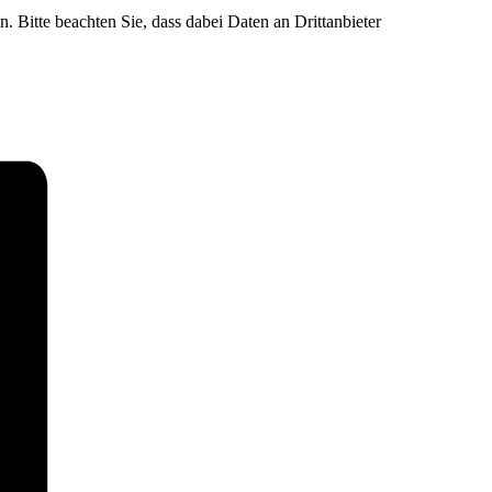
n. Bitte beachten Sie, dass dabei Daten an Drittanbieter