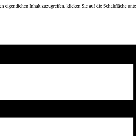
n eigentlichen Inhalt zuzugreifen, klicken Sie auf die Schaltfläche unte