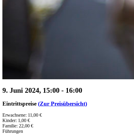
9. Juni 2024, 15:00
-
16:00
Eintrittspreise
(Zur Preisübersicht)
Erwachsene: 11,00 €
Kinder: 1,00 €
Familie: 22,00 €
Führungen