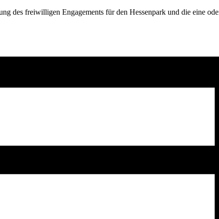
tung des freiwilligen Engagements für den Hessenpark und die eine ode