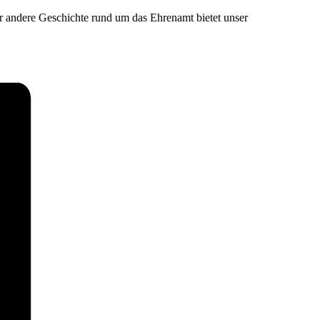
r andere Geschichte rund um das Ehrenamt bietet unser