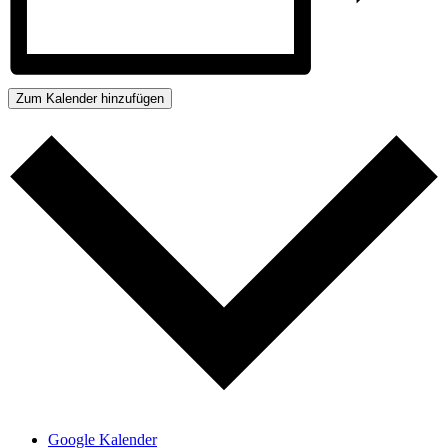
Zum Kalender hinzufügen
Google Kalender