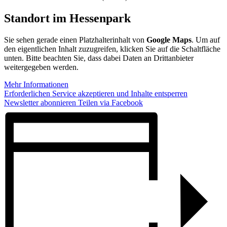
Standort im Hessenpark
Sie sehen gerade einen Platzhalterinhalt von
Google Maps
. Um auf
den eigentlichen Inhalt zuzugreifen, klicken Sie auf die Schaltfläche
unten. Bitte beachten Sie, dass dabei Daten an Drittanbieter
weitergegeben werden.
Mehr Informationen
Erforderlichen Service akzeptieren und Inhalte entsperren
Newsletter abonnieren
Teilen via Facebook