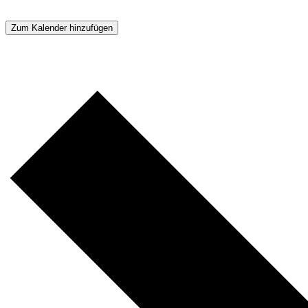
Zum Kalender hinzufügen