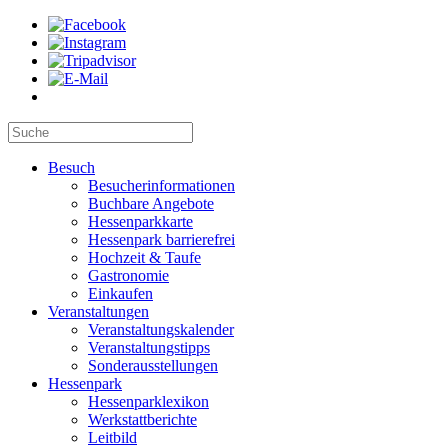
Besuch
Besucherinformationen
Buchbare Angebote
Hessenparkkarte
Hessenpark barrierefrei
Hochzeit & Taufe
Gastronomie
Einkaufen
Veranstaltungen
Veranstaltungskalender
Veranstaltungstipps
Sonderausstellungen
Hessenpark
Hessenparklexikon
Werkstattberichte
Leitbild