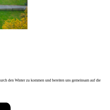
t durch den Winter zu kommen und bereiten uns gemeinsam auf die