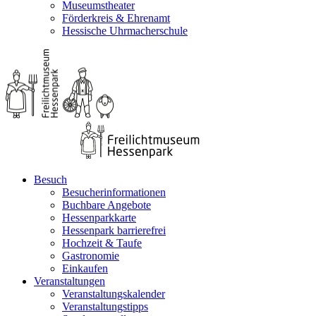
Museumstheater
Förderkreis & Ehrenamt
Hessische Uhrmacherschule
Besuch
Besucherinformationen
Buchbare Angebote
Hessenparkkarte
Hessenpark barrierefrei
Hochzeit & Taufe
Gastronomie
Einkaufen
Veranstaltungen
Veranstaltungskalender
Veranstaltungstipps