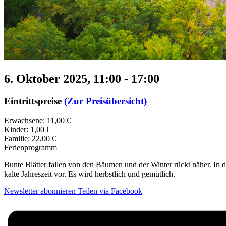
6. Oktober 2025, 11:00
-
17:00
Eintrittspreise
(Zur Preisübersicht)
Erwachsene: 11,00 €
Kinder: 1,00 €
Familie: 22,00 €
Ferienprogramm
Bunte Blätter fallen von den Bäumen und der Winter rückt näher. In
kalte Jahreszeit vor. Es wird herbstlich und gemütlich.
Newsletter abonnieren
Teilen via Facebook