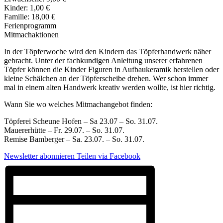
Kinder: 1,00 €
Familie: 18,00 €
Ferienprogramm
Mitmachaktionen
In der Töpferwoche wird den Kindern das Töpferhandwerk näher
gebracht. Unter der fachkundigen Anleitung unserer erfahrenen
Töpfer können die Kinder Figuren in Aufbaukeramik herstellen oder
kleine Schälchen an der Töpferscheibe drehen. Wer schon immer
mal in einem alten Handwerk kreativ werden wollte, ist hier richtig.
Wann Sie wo welches Mitmachangebot finden:
Töpferei Scheune Hofen – Sa 23.07 – So. 31.07.
Mauererhütte – Fr. 29.07. – So. 31.07.
Remise Bamberger – Sa. 23.07. – So. 31.07.
Newsletter abonnieren
Teilen via Facebook