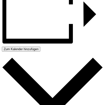
Zum Kalender hinzufügen