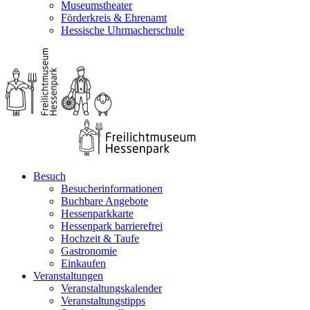
Museumstheater
Förderkreis & Ehrenamt
Hessische Uhrmacherschule
Besuch
Besucherinformationen
Buchbare Angebote
Hessenparkkarte
Hessenpark barrierefrei
Hochzeit & Taufe
Gastronomie
Einkaufen
Veranstaltungen
Veranstaltungskalender
Veranstaltungstipps