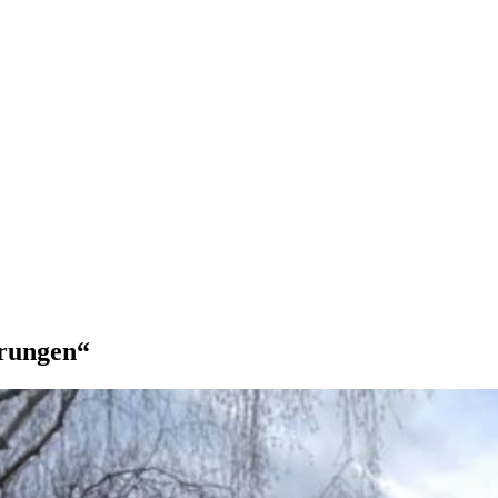
rungen“