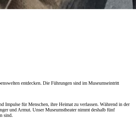
enswelten entdecken. Die Führungen sind im Museumseintritt
d Impulse für Menschen, ihre Heimat zu verlassen. Während in der
Hunger und Armut. Unser Museumstheater nimmt deshalb fünf
n sind.