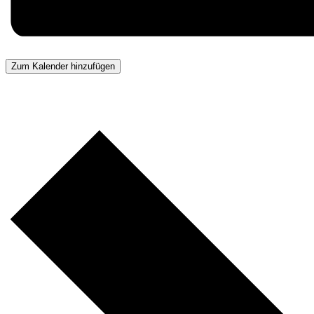
Zum Kalender hinzufügen