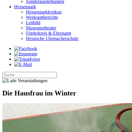
Sonderausstellungen
Hessenpark
Hessenparklexikon
Werkstattberichte
Leitbild
Museumstheater
Förderkreis & Ehrenamt
Hessische Uhrmacherschule
Die Hausfrau im Winter