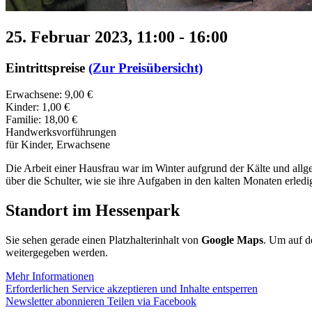
25. Februar 2023, 11:00
-
16:00
Eintrittspreise
(Zur Preisübersicht)
Erwachsene: 9,00 €
Kinder: 1,00 €
Familie: 18,00 €
Handwerksvorführungen
für Kinder, Erwachsene
Die Arbeit einer Hausfrau war im Winter aufgrund der Kälte und allge
über die Schulter, wie sie ihre Aufgaben in den kalten Monaten erledig
Standort im Hessenpark
Sie sehen gerade einen Platzhalterinhalt von
Google Maps
. Um auf de
weitergegeben werden.
Mehr Informationen
Erforderlichen Service akzeptieren und Inhalte entsperren
Newsletter abonnieren
Teilen via Facebook