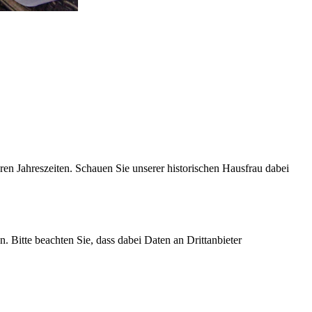
ren Jahreszeiten. Schauen Sie unserer historischen Hausfrau dabei
n. Bitte beachten Sie, dass dabei Daten an Drittanbieter