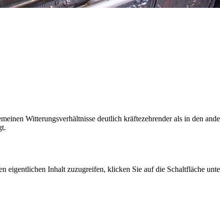
meinen Witterungsverhältnisse deutlich kräftezehrender als in den ande
t.
n eigentlichen Inhalt zuzugreifen, klicken Sie auf die Schaltfläche unte