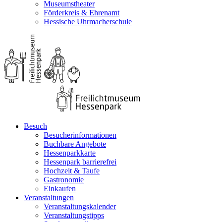
Museumstheater
Förderkreis & Ehrenamt
Hessische Uhrmacherschule
Besuch
Besucherinformationen
Buchbare Angebote
Hessenparkkarte
Hessenpark barrierefrei
Hochzeit & Taufe
Gastronomie
Einkaufen
Veranstaltungen
Veranstaltungskalender
Veranstaltungstipps