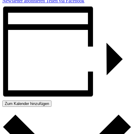
Newsletter abonnieren
Teilen via Facebook
Zum Kalender hinzufügen