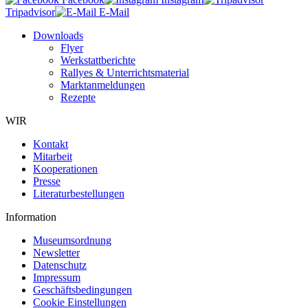
Tripadvisor
E-Mail
Downloads
Flyer
Werkstattberichte
Rallyes & Unterrichtsmaterial
Marktanmeldungen
Rezepte
WIR
Kontakt
Mitarbeit
Kooperationen
Presse
Literaturbestellungen
Information
Museumsordnung
Newsletter
Datenschutz
Impressum
Geschäftsbedingungen
Cookie Einstellungen