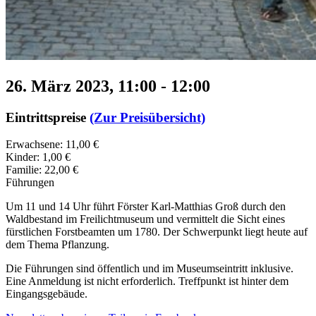
26. März 2023, 11:00
-
12:00
Eintrittspreise
(Zur Preisübersicht)
Erwachsene: 11,00 €
Kinder: 1,00 €
Familie: 22,00 €
Führungen
Um 11 und 14 Uhr führt Förster Karl-Matthias Groß durch den
Waldbestand im Freilichtmuseum und vermittelt die Sicht eines
fürstlichen Forstbeamten um 1780. Der Schwerpunkt liegt heute auf
dem Thema Pflanzung.
Die Führungen sind öffentlich und im Museumseintritt inklusive.
Eine Anmeldung ist nicht erforderlich. Treffpunkt ist hinter dem
Eingangsgebäude.