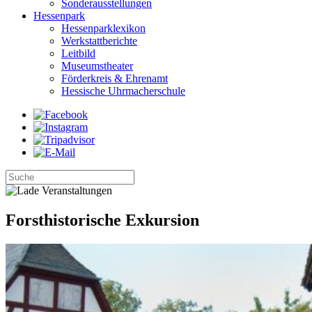
Sonderausstellungen
Hessenpark
Hessenparklexikon
Werkstattberichte
Leitbild
Museumstheater
Förderkreis & Ehrenamt
Hessische Uhrmacherschule
Forsthistorische Exkursion