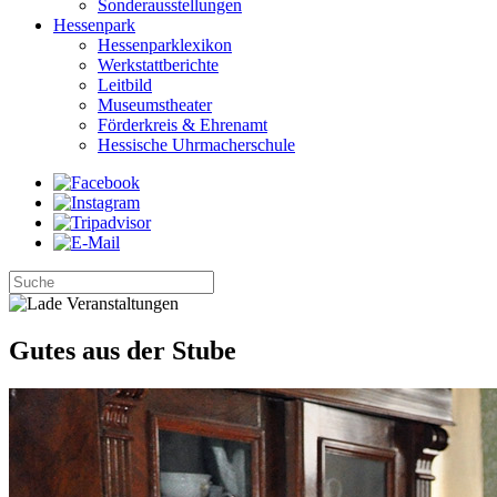
Sonderausstellungen
Hessenpark
Hessenparklexikon
Werkstattberichte
Leitbild
Museumstheater
Förderkreis & Ehrenamt
Hessische Uhrmacherschule
Gutes aus der Stube