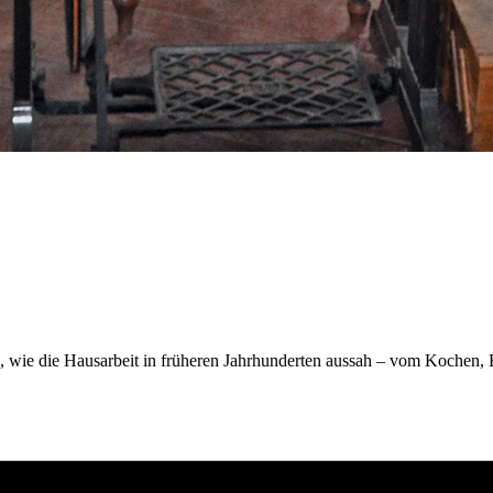
 wie die Hausarbeit in früheren Jahrhunderten aussah – vom Kochen, B