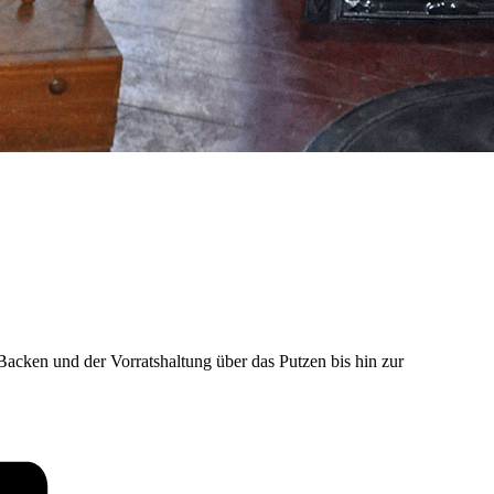
acken und der Vorratshaltung über das Putzen bis hin zur