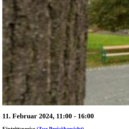
11. Februar 2024, 11:00
-
16:00
Eintrittspreise
(Zur Preisübersicht)