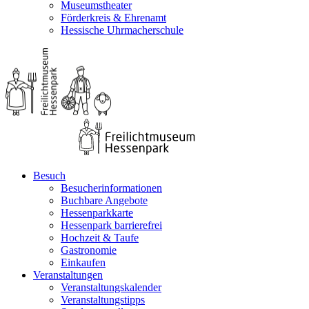
Museumstheater
Förderkreis & Ehrenamt
Hessische Uhrmacherschule
Besuch
Besucherinformationen
Buchbare Angebote
Hessenparkkarte
Hessenpark barrierefrei
Hochzeit & Taufe
Gastronomie
Einkaufen
Veranstaltungen
Veranstaltungskalender
Veranstaltungstipps