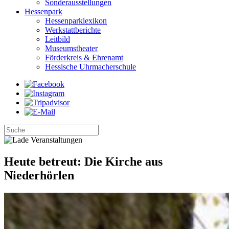
Sonderausstellungen
Hessenpark
Hessenparklexikon
Werkstattberichte
Leitbild
Museumstheater
Förderkreis & Ehrenamt
Hessische Uhrmacherschule
Heute betreut: Die Kirche aus
Niederhörlen