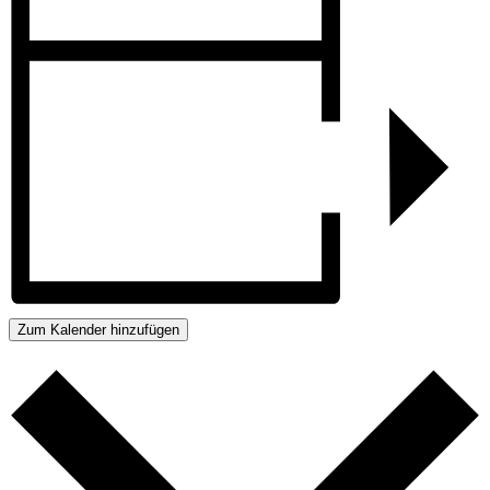
Zum Kalender hinzufügen