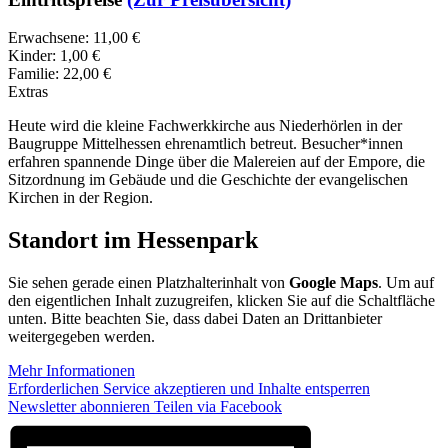
Erwachsene: 11,00 €
Kinder: 1,00 €
Familie: 22,00 €
Extras
Heute wird die kleine Fachwerkkirche aus Niederhörlen in der
Baugruppe Mittelhessen ehrenamtlich betreut. Besucher*innen
erfahren spannende Dinge über die Malereien auf der Empore, die
Sitzordnung im Gebäude und die Geschichte der evangelischen
Kirchen in der Region.
Standort im Hessenpark
Sie sehen gerade einen Platzhalterinhalt von
Google Maps
. Um auf
den eigentlichen Inhalt zuzugreifen, klicken Sie auf die Schaltfläche
unten. Bitte beachten Sie, dass dabei Daten an Drittanbieter
weitergegeben werden.
Mehr Informationen
Erforderlichen Service akzeptieren und Inhalte entsperren
Newsletter abonnieren
Teilen via Facebook