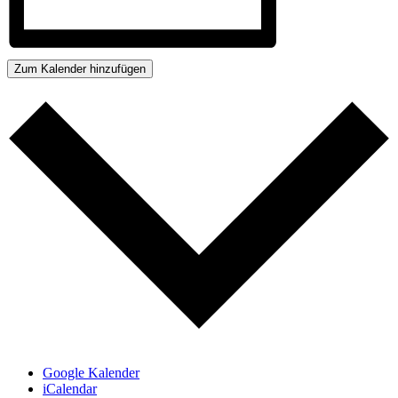
Zum Kalender hinzufügen
Google Kalender
iCalendar