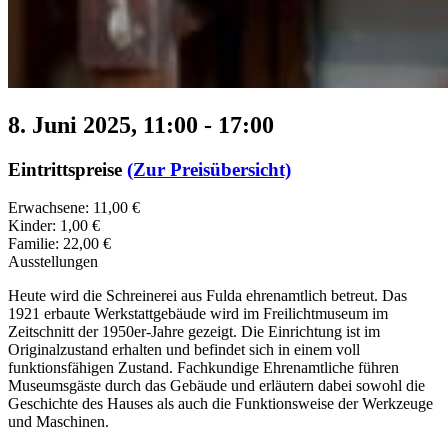
8. Juni 2025, 11:00
-
17:00
Eintrittspreise
(Zur Preisübersicht)
Erwachsene: 11,00 €
Kinder: 1,00 €
Familie: 22,00 €
Ausstellungen
Heute wird die Schreinerei aus Fulda ehrenamtlich betreut. Das
1921 erbaute Werkstattgebäude wird im Freilichtmuseum im
Zeitschnitt der 1950er-Jahre gezeigt. Die Einrichtung ist im
Originalzustand erhalten und befindet sich in einem voll
funktionsfähigen Zustand. Fachkundige Ehrenamtliche führen
Museumsgäste durch das Gebäude und erläutern dabei sowohl die
Geschichte des Hauses als auch die Funktionsweise der Werkzeuge
und Maschinen.