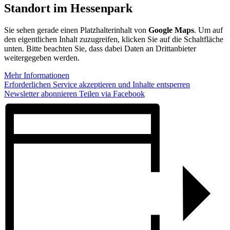
Standort im Hessenpark
Sie sehen gerade einen Platzhalterinhalt von
Google Maps
. Um auf
den eigentlichen Inhalt zuzugreifen, klicken Sie auf die Schaltfläche
unten. Bitte beachten Sie, dass dabei Daten an Drittanbieter
weitergegeben werden.
Mehr Informationen
Erforderlichen Service akzeptieren und Inhalte entsperren
Newsletter abonnieren
Teilen via Facebook