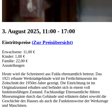
3. August 2025, 11:00
-
17:00
Eintrittspreise
(Zur Preisübersicht)
Erwachsene: 11,00 €
Kinder: 1,00 €
Familie: 22,00 €
Ausstellungen
Heute wird die Schreinerei aus Fulda ehrenamtlich betreut. Das
1921 erbaute Werkstattgebäude wird im Freilichtmuseum im
Zeitschnitt der 1950er-Jahre gezeigt. Die Einrichtung ist im
Originalzustand erhalten und befindet sich in einem voll
funktionsfähigen Zustand. Fachkundige Ehrenamtliche führen
Museumsgäste durch das Gebäude und erläutern dabei sowohl die
Geschichte des Hauses als auch die Funktionsweise der Werkzeuge
und Maschinen.