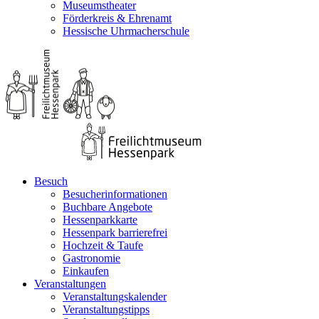
Museumstheater
Förderkreis & Ehrenamt
Hessische Uhrmacherschule
Besuch
Besucherinformationen
Buchbare Angebote
Hessenparkkarte
Hessenpark barrierefrei
Hochzeit & Taufe
Gastronomie
Einkaufen
Veranstaltungen
Veranstaltungskalender
Veranstaltungstipps