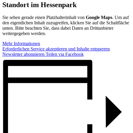
Standort im Hessenpark
Sie sehen gerade einen Platzhalterinhalt von
Google Maps
. Um auf
den eigentlichen Inhalt zuzugreifen, klicken Sie auf die Schaltfläche
unten. Bitte beachten Sie, dass dabei Daten an Drittanbieter
weitergegeben werden.
Mehr Informationen
Erforderlichen Service akzeptieren und Inhalte entsperren
Newsletter abonnieren
Teilen via Facebook