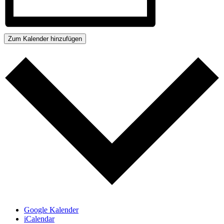
Zum Kalender hinzufügen
Google Kalender
iCalendar