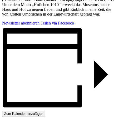
Unter dem Motto „Hofleben 1910“ erweckt das Museumstheater
Haus und Hof zu neuem Leben und gibt Einblick in eine Zeit, die
von großen Umbrüchen in der Landwirtschaft geprägt war.
Newsletter abonnieren
Teilen via Facebook
Zum Kalender hinzufügen