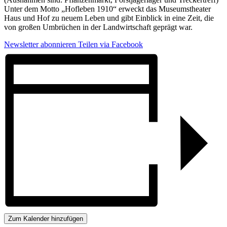
Unter dem Motto „Hofleben 1910“ erweckt das Museumstheater
Haus und Hof zu neuem Leben und gibt Einblick in eine Zeit, die
von großen Umbrüchen in der Landwirtschaft geprägt war.
Newsletter abonnieren
Teilen via Facebook
Zum Kalender hinzufügen