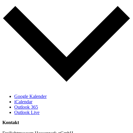
Google Kalender
iCalendar
Outlook 365
Outlook Live
Kontakt