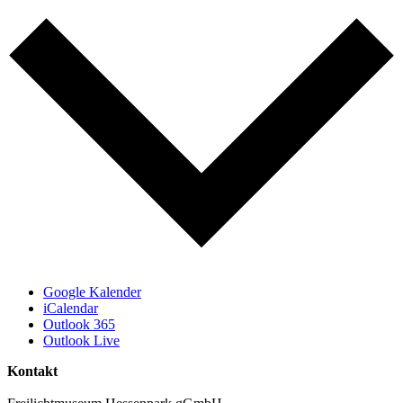
Google Kalender
iCalendar
Outlook 365
Outlook Live
Kontakt