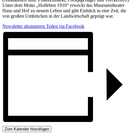
Unter dem Motto „Hofleben 1910“ erweckt das Museumstheater
Haus und Hof zu neuem Leben und gibt Einblick in eine Zeit, die
von großen Umbrüchen in der Landwirtschaft geprägt war.
Newsletter abonnieren
Teilen via Facebook
Zum Kalender hinzufügen