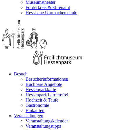
Museumstheater
Förderkreis & Ehrenamt
Hessische Uhrmacherschule
Besuch
Besucherinformationen
Buchbare Angebote
Hessenparkkarte
Hessenpark barrierefrei
Hochzeit & Taufe
Gastronomie
Einkaufen
Veranstaltungen
Veranstaltungskalender
Veranstaltungstipps