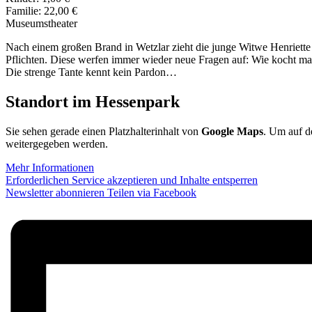
Familie: 22,00 €
Museumstheater
Nach einem großen Brand in Wetzlar zieht die junge Witwe Henriette mi
Pflichten. Diese werfen immer wieder neue Fragen auf: Wie kocht
Die strenge Tante kennt kein Pardon…
Standort im Hessenpark
Sie sehen gerade einen Platzhalterinhalt von
Google Maps
. Um auf de
weitergegeben werden.
Mehr Informationen
Erforderlichen Service akzeptieren und Inhalte entsperren
Newsletter abonnieren
Teilen via Facebook