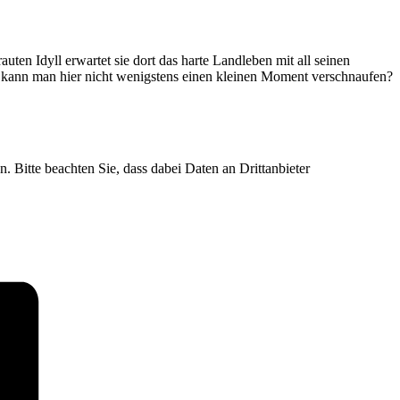
ten Idyll erwartet sie dort das harte Landleben mit all seinen
ann man hier nicht wenigstens einen kleinen Moment verschnaufen?
n. Bitte beachten Sie, dass dabei Daten an Drittanbieter