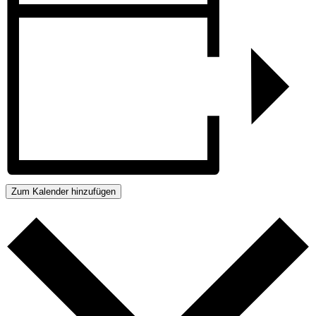
Zum Kalender hinzufügen