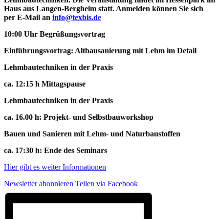
Haus aus Langen-Bergheim statt. Anmelden können Sie sich
per E-Mail an
info@texbis.de
10:00 Uhr Begrüßungsvortrag
Einführungsvortrag: Altbausanierung mit Lehm im Detail
Lehmbautechniken in der Praxis
ca. 12:15 h Mittagspause
Lehmbautechniken in der Praxis
ca. 16.00 h: Projekt- und Selbstbauworkshop
Bauen und Sanieren mit Lehm- und Naturbaustoffen
ca. 17:30 h: Ende des Seminars
Hier gibt es weiter Informationen
Newsletter abonnieren
Teilen via Facebook