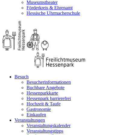
Museumstheater
Förderkreis & Ehrenamt
Hessische Uhrmacherschule
Besuch
Besucherinformationen
Buchbare Angebote
Hessenparkkarte
Hessenpark barrierefrei
Hochzeit & Taufe
Gastronomie
Einkaufen
Veranstaltungen
Veranstaltungskalender
Veranstaltungstipps