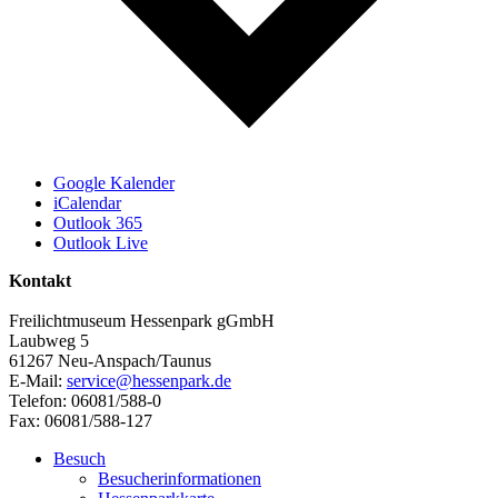
Google Kalender
iCalendar
Outlook 365
Outlook Live
Kontakt
Freilichtmuseum Hessenpark gGmbH
Laubweg 5
61267 Neu-Anspach/Taunus
E-Mail:
service@hessenpark.de
Telefon: 06081/588-0
Fax: 06081/588-127
Besuch
Besucherinformationen