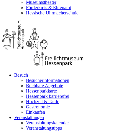
Museumstheater
Förderkreis & Ehrenamt
Hessische Uhrmacherschule
Besuch
Besucherinformationen
Buchbare Angebote
Hessenparkkarte
Hessenpark barrierefrei
Hochzeit & Taufe
Gastronomie
Einkaufen
Veranstaltungen
Veranstaltungskalender
Veranstaltungstipps