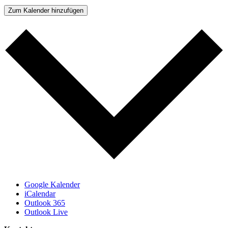
Zum Kalender hinzufügen
Google Kalender
iCalendar
Outlook 365
Outlook Live