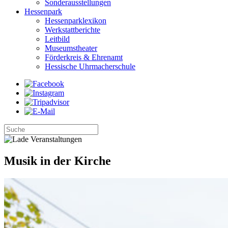
Sonderausstellungen
Hessenpark
Hessenparklexikon
Werkstattberichte
Leitbild
Museumstheater
Förderkreis & Ehrenamt
Hessische Uhrmacherschule
Musik in der Kirche