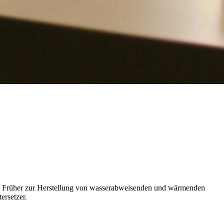
ht. Früher zur Herstellung von wasserabweisenden und wärmenden
ersetzer.