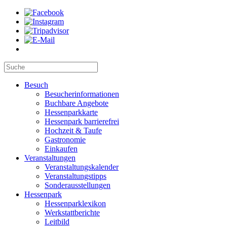
Besuch
Besucherinformationen
Buchbare Angebote
Hessenparkkarte
Hessenpark barrierefrei
Hochzeit & Taufe
Gastronomie
Einkaufen
Veranstaltungen
Veranstaltungskalender
Veranstaltungstipps
Sonderausstellungen
Hessenpark
Hessenparklexikon
Werkstattberichte
Leitbild