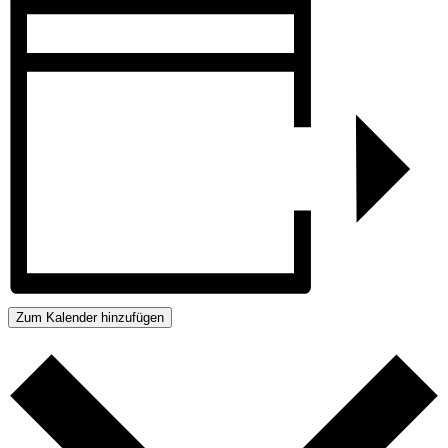
Zum Kalender hinzufügen