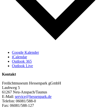
Google Kalender
iCalendar
Outlook 365
Outlook Live
Kontakt
Freilichtmuseum Hessenpark gGmbH
Laubweg 5
61267 Neu-Anspach/Taunus
E-Mail:
service@hessenpark.de
Telefon: 06081/588-0
Fax: 06081/588-127