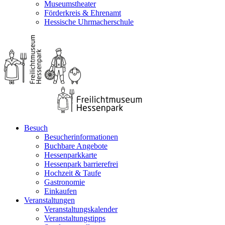
Museumstheater
Förderkreis & Ehrenamt
Hessische Uhrmacherschule
Besuch
Besucherinformationen
Buchbare Angebote
Hessenparkkarte
Hessenpark barrierefrei
Hochzeit & Taufe
Gastronomie
Einkaufen
Veranstaltungen
Veranstaltungskalender
Veranstaltungstipps