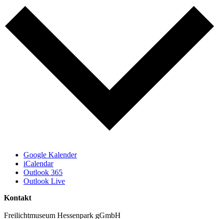
Google Kalender
iCalendar
Outlook 365
Outlook Live
Kontakt
Freilichtmuseum Hessenpark gGmbH