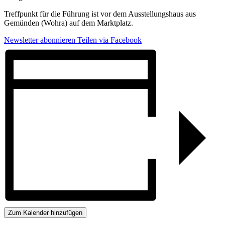
Treffpunkt für die Führung ist vor dem Ausstellungshaus aus
Gemünden (Wohra) auf dem Marktplatz.
Newsletter abonnieren
Teilen via Facebook
Zum Kalender hinzufügen