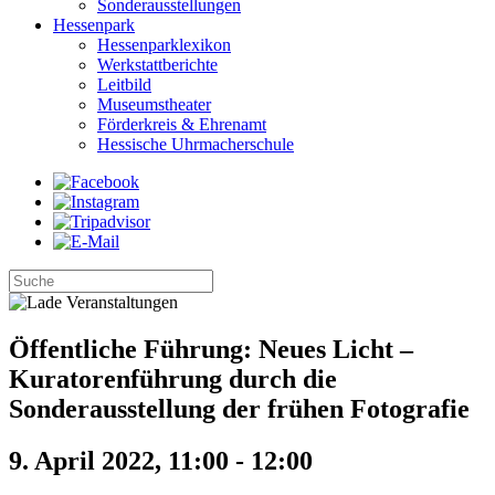
Sonderausstellungen
Hessenpark
Hessenparklexikon
Werkstattberichte
Leitbild
Museumstheater
Förderkreis & Ehrenamt
Hessische Uhrmacherschule
Öffentliche Führung: Neues Licht –
Kuratorenführung durch die
Sonderausstellung der frühen Fotografie
9. April 2022, 11:00
-
12:00